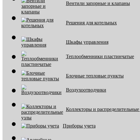
Вентили запорные и клапаны
Решения для котельных
Шкафы управления
Теплообменники пластинчатые
Блочные тепловые пункты
Воздухоотводчики
Коллекторы и распределительные
Приборы учета