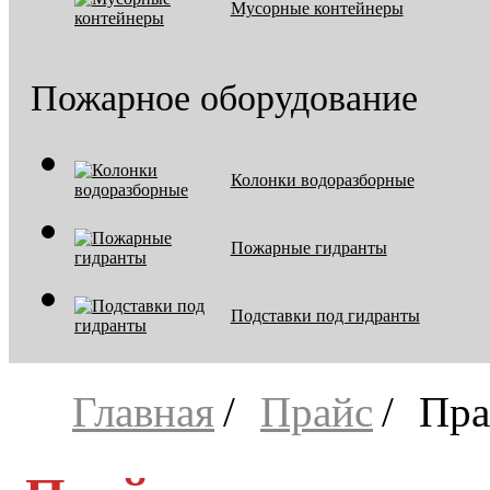
Мусорные контейнеры
Пожарное оборудование
Колонки водоразборные
Пожарные гидранты
Подставки под гидранты
Главная
Прайс
Пра