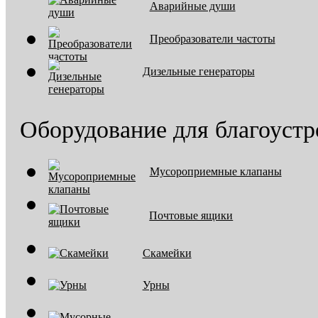
Аварийные души
Преобразователи частоты
Дизельные генераторы
Оборудование для благоустр
Мусороприемные клапаны
Почтовые ящики
Скамейки
Урны