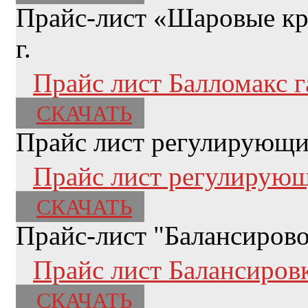
Прайс-лист «Шаровые кра
г.
Прайс лист Балломакс г
СКАЧАТЬ
Прайс лист регулирующи
Прайс лист регулирующ
СКАЧАТЬ
Прайс-лист "Балансиров
Прайс лист Балансировк
СКАЧАТЬ