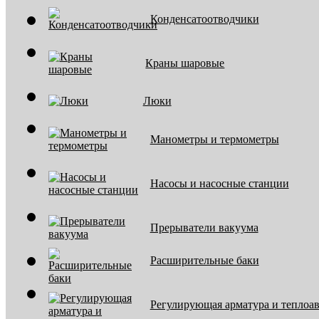
Конденсатоотводчики
Краны шаровые
Люки
Манометры и термометры
Насосы и насосные станции
Прерыватели вакуума
Расширительные баки
Регулирующая арматура и теплоа