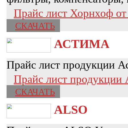
Прайс лист Хорнхоф от 
СКАЧАТЬ
АСТИМА
Прайс лист продукции А
Прайс лист продукции 
СКАЧАТЬ
ALSO