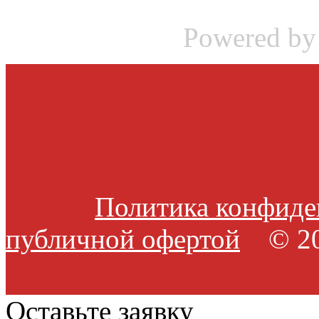
Powered b
Политика конфиде
публичной офертой
© 20
Оставьте заявку