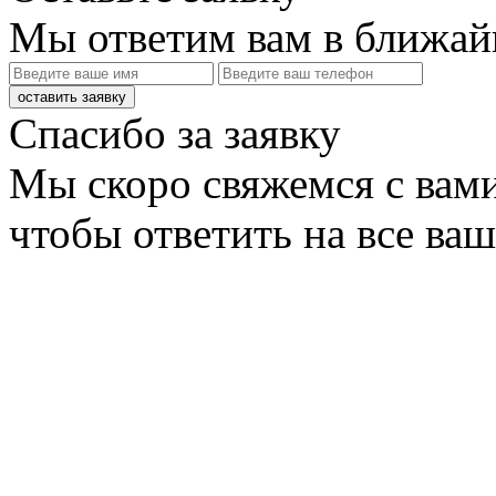
Мы ответим вам в ближай
оставить заявку
Спасибо за заявку
Мы скоро свяжемся с вами
чтобы ответить на все ва