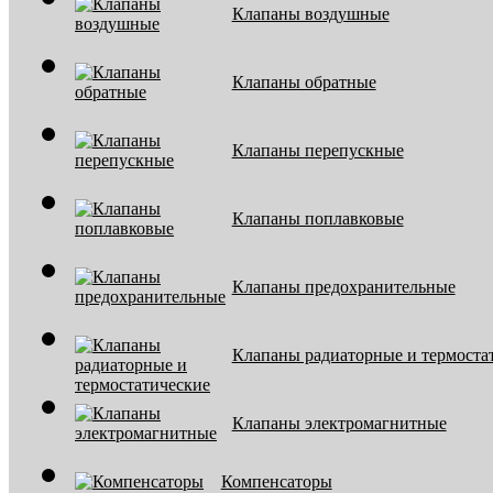
Клапаны воздушные
Клапаны обратные
Клапаны перепускные
Клапаны поплавковые
Клапаны предохранительные
Клапаны радиаторные и термоста
Клапаны электромагнитные
Компенсаторы