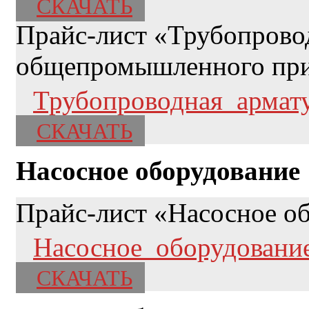
СКАЧАТЬ
Прайс-лист «Трубопрово
общепромышленного пр
Трубопроводная_армат
СКАЧАТЬ
Насосное оборудование
Прайс-лист «Насосное о
Насосное_оборудование
СКАЧАТЬ