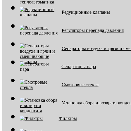
Редукционные клапаны
Регуляторы перепада давления
Сепараторы воздуха и грязи и с
Сепараторы пара
Смотровые стекла
Установка сбора и возврата конде
Фильтры