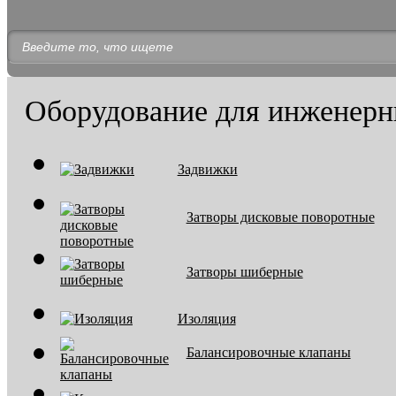
Оборудование для инженерн
Задвижки
Затворы дисковые поворотные
Затворы шиберные
Изоляция
Балансировочные клапаны