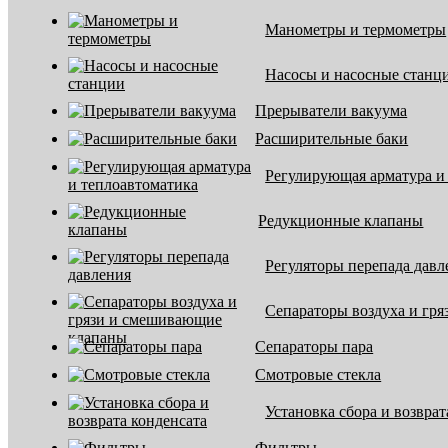
Манометры и термометры
Насосы и насосные станц
Прерыватели вакуума
Расширительные баки
Регулирующая арматура и
Редукционные клапаны
Регуляторы перепада давл
Сепараторы воздуха и гр
Сепараторы пара
Смотровые стекла
Установка сбора и возврат
Фильтры