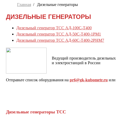
Главная
Дизельные генераторы
ДИЗЕЛЬНЫЕ ГЕНЕРАТОРЫ
Дизельный генератор ТСС АД-100С-Т400
Дизельный генератор ТСС АД-50С-Т400-1РМ1
Дизельный генератор ТСС АД-60С-Т400-2РНМ7
Ведущий производитель дизельных
и электростанций в России
Отправьте список оборудования на
pr6@gk-kubometr.ru
или 
Дизельные генераторы ТСС