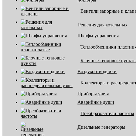
Вентили запорные и клап
Решения для котельных
Шкафы управления
Теплообменники пластин
Блочные тепловые пункт
Воздухоотводчики
Коллекторы и распредели
Приборы учета
Аварийные души
Преобразователи частоты
Дизельные генераторы