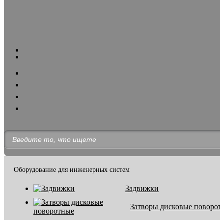
Оборудование для инженерных систем
Задвижки
Затворы дисковые поворо