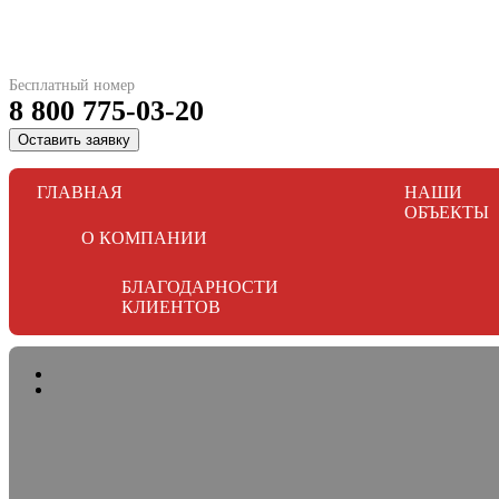
Бесплатный номер
8 800 775-03-20
Оставить заявку
ГЛАВНАЯ
НАШИ
ОБЪЕКТЫ
О КОМПАНИИ
БЛАГОДАРНОСТИ
КЛИЕНТОВ