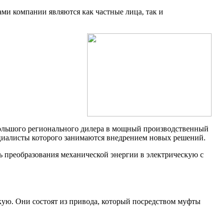
ми компании являются как частные лица, так и
ебольшого регионального дилера в мощный производственный
ециалисты которого занимаются внедрением новых решений.
 преобразования механической энергии в электрическую с
кую. Они состоят из привода, который посредством муфты