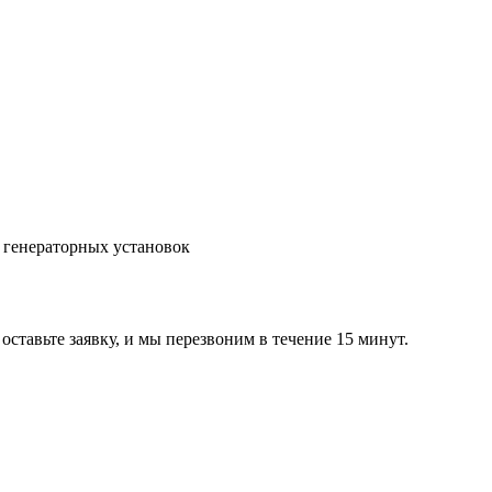
 генераторных установок
оставьте заявку, и мы перезвоним в течение 15 минут.