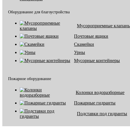
Оборудование для благоустройства
Мусороприемные клапан
Почтовые ящики
Скамейки
Урны
Мусорные контейнеры
Пожарное оборудование
Колонки водоразборные
Пожарные гидранты
Подставки под гидранты