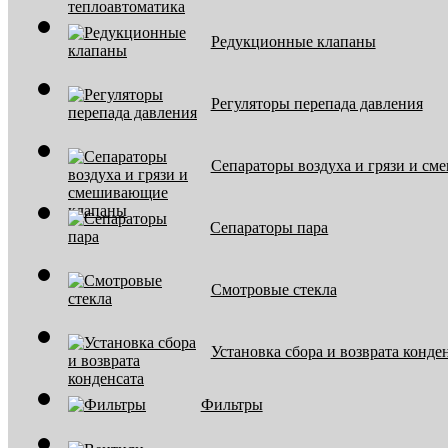
Редукционные клапаны
Регуляторы перепада давления
Сепараторы воздуха и грязи и с
Сепараторы пара
Смотровые стекла
Установка сбора и возврата конде
Фильтры