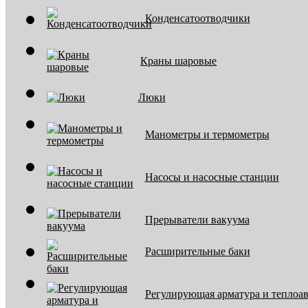
Конденсатоотводчики
Краны шаровые
Люки
Манометры и термометры
Насосы и насосные станции
Прерыватели вакуума
Расширительные баки
Регулирующая арматура и теплоа