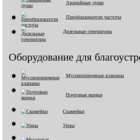
Аварийные души
Преобразователи частоты
Дизельные генераторы
Оборудование для благоустр
Мусороприемные клапаны
Почтовые ящики
Скамейки
Урны