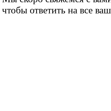
чтобы ответить на все ва