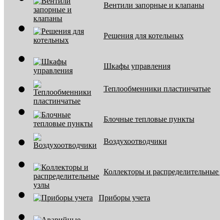
Вентили запорные и клапаны
Решения для котельных
Шкафы управления
Теплообменники пластинчатые
Блочные тепловые пункты
Воздухоотводчики
Коллекторы и распределительные
Приборы учета