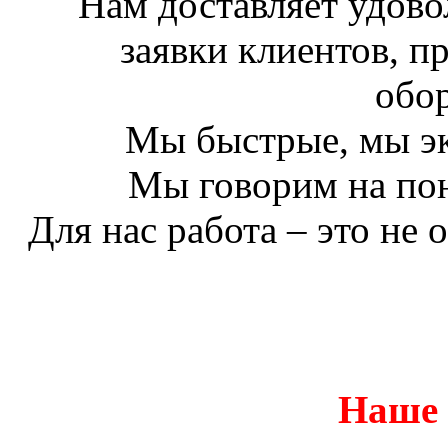
Нам доставляет удово
заявки клиентов, п
обо
Мы быстрые, мы э
Мы говорим на по
Для нас работа – это не 
Наше 