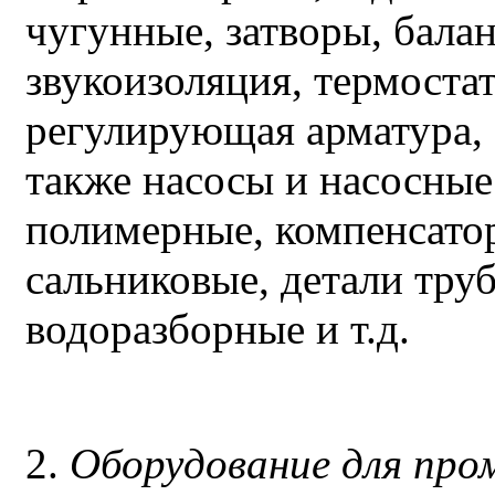
чугунные, затворы, бала
звукоизоляция, термоста
регулирующая арматура,
также насосы и насосные
полимерные, компенсато
сальниковые, детали тру
водоразборные и т.д.
2.
Оборудование для пр