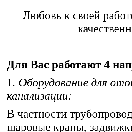
Любовь к своей работе
качественн
Для Вас работают 4 на
1
. Оборудование для ото
канализации
:
В частности трубопровод
шаровые краны, задвижки