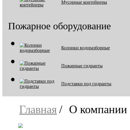
Мусорные контейнеры
Пожарное оборудование
Колонки водоразборные
Пожарные гидранты
Подставки под гидранты
Главная
О компании