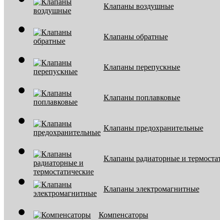
Клапаны воздушные
Клапаны обратные
Клапаны перепускные
Клапаны поплавковые
Клапаны предохранительные
Клапаны радиаторные и термоста
Клапаны электромагнитные
Компенсаторы