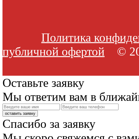
Политика конфиде
публичной офертой
© 20
Оставьте заявку
Мы ответим вам в ближай
оставить заявку
Спасибо за заявку
Мы скоро свяжемся с вами