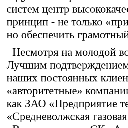
систем центр высококач
принцип - не только «при
но обеспечить грамотный
Несмотря на молодой воз
Лучшим подтверждением 
наших постоянных клиент
«авторитетные» компании
как ЗАО «Предприятие т
«Средневолжская газова