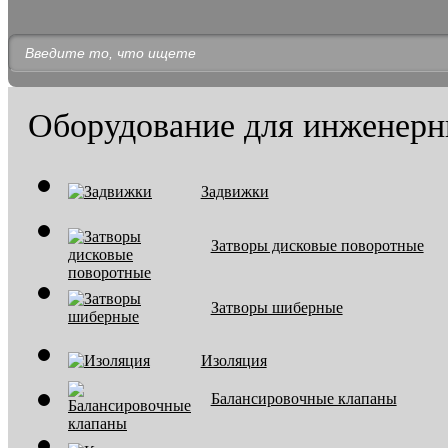
Оборудование для инженерн
Задвижки
Затворы дисковые поворотные
Затворы шиберные
Изоляция
Балансировочные клапаны