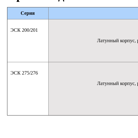
Серия
ЭСК 200/201
Латунный корпус, 
ЭСК 275/276
Латунный корпус, 