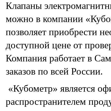
Клапаны электромагнитн
можно в компании «Кубом
позволяет приобрести не
доступной цене от прове
Компания работает в Сам
заказов по всей России.
«Кубометр» является оф
распространителем прод