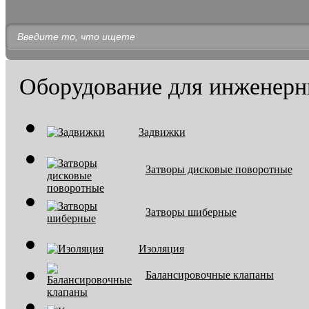
Оборудование для инженерн
Задвижки
Затворы дисковые поворотные
Затворы шиберные
Изоляция
Балансировочные клапаны