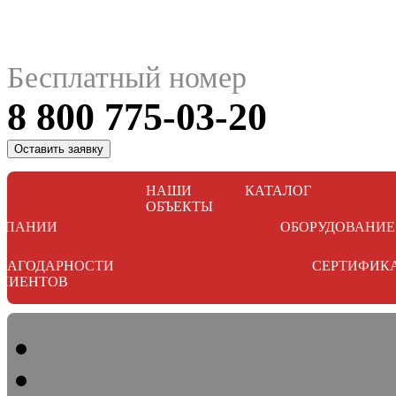
Бесплатный номер
8 800 775-03-20
Оставить заявку
НАШИ
КАТАЛОГ
ОБЪЕКТЫ
МПАНИИ
ОБОРУДОВАНИЕ
ЛАГОДАРНОСТИ
СЕРТИФИК
ЛИЕНТОВ