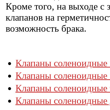
Кроме того, на выходе с
клапанов на герметичнос
возможность брака.
Клапаны соленоидные
Клапаны соленоидные
Клапаны соленоидные
Клапаны соленоидные 