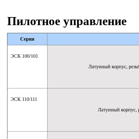
Пилотное управление
Серия
ЭСК 100/101
Латунный корпус, резь
ЭСК 110/111
Латунный корпус, 