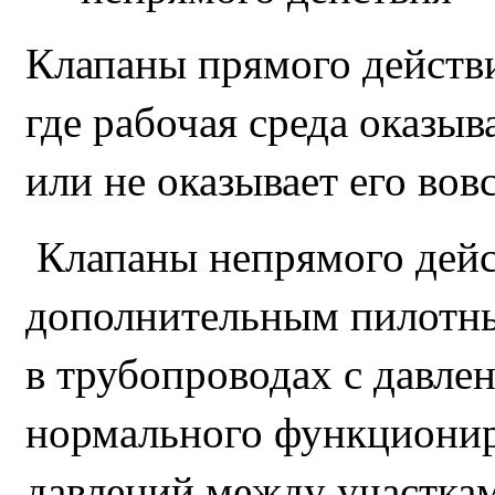
Клапаны прямого действи
где рабочая среда оказыв
или не оказывает его вовс
Клапаны непрямого дейс
дополнительным пилотны
в трубопроводах с давлен
нормального функционир
давлений между участкам