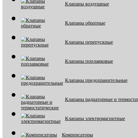
Клапаны воздушные
Клапаны обратные
Клапаны перепускные
Клапаны поплавковые
Клапаны предохранительные
Клапаны радиаторные и термоста
Клапаны электромагнитные
Компенсаторы