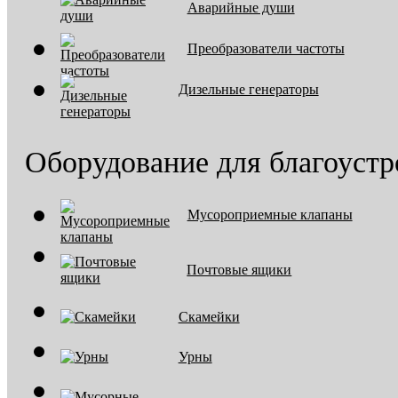
Аварийные души
Преобразователи частоты
Дизельные генераторы
Оборудование для благоустр
Мусороприемные клапаны
Почтовые ящики
Скамейки
Урны