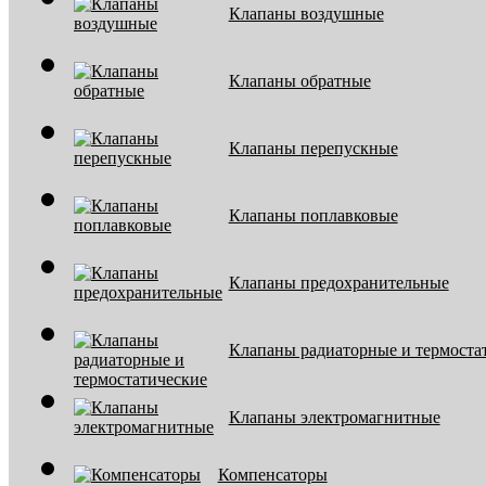
Клапаны воздушные
Клапаны обратные
Клапаны перепускные
Клапаны поплавковые
Клапаны предохранительные
Клапаны радиаторные и термоста
Клапаны электромагнитные
Компенсаторы