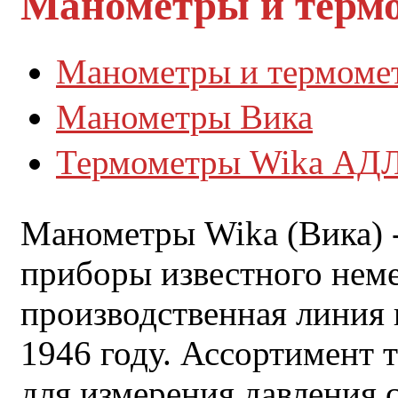
Манометры и терм
Манометры и термоме
Манометры Вика
Термометры Wika АД
Манометры Wika (Вика) 
приборы известного неме
производственная линия 
1946 году. Ассортимент 
для измерения давления 