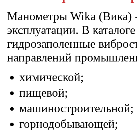
Манометры Wika (Вика) -
эксплуатации. В каталог
гидрозаполенные виброс
направлений промышлен
химической;
пищевой;
машиностроительной;
горнодобывающей;