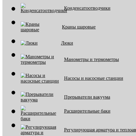
Конденсатоотводчики
Краны шаровые
Люки
Манометры и термометры
Насосы и насосные станции
Прерыватели вакуума
Расширительные баки
Регулирующая арматура и теплоа