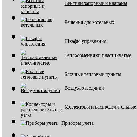
Вентили запорные и клапаны
Решения для котельных
Шкафы управления
Теплообменники пластинчатые
Блочные тепловые пункты
Воздухоотводчики
Коллекторы и распределительные
Приборы учета