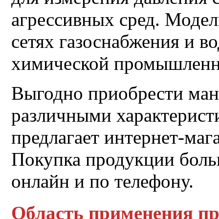
агрессивных сред. Модел
сетях газоснабжения и в
химической промышленн
Выгодно приобрести ман
различными характеристи
предлагает интернет-ма
Покупка продукции боль
онлайн и по телефону.
Область применения п