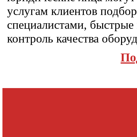
услугам клиентов подбо
специалистами, быстрые 
контроль качества обору
По