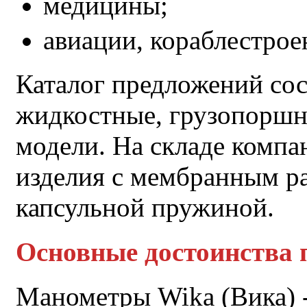
медицины;
авиации, кораблестроен
Каталог предложений сос
жидкостные, грузопорш
модели. На складе компа
изделия с мембранным ра
капсульной пружиной.
Основные достоинства 
Манометры Wika (Вика) -