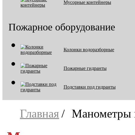
Мусорные контейнеры
Пожарное оборудование
Колонки водоразборные
Пожарные гидранты
Подставки под гидранты
Главная
Манометры 