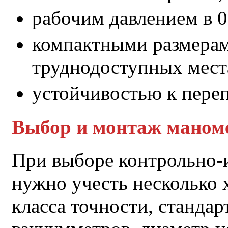
рабочим давлением в 0.
компактными размерам
труднодоступных мест
устойчивостью к пере
Выбор и монтаж маном
При выборе контрольно-
нужно учесть несколько 
класса точности, станда