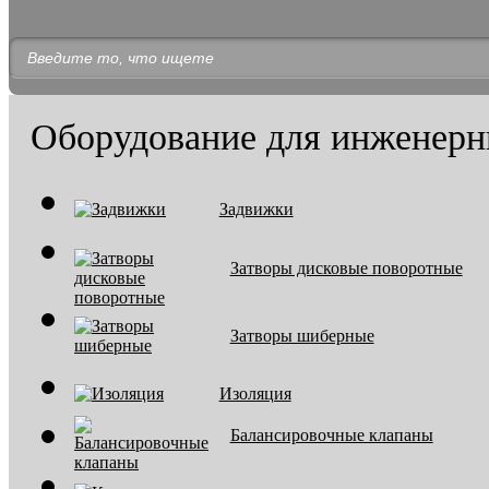
Оборудование для инженерн
Задвижки
Затворы дисковые поворотные
Затворы шиберные
Изоляция
Балансировочные клапаны