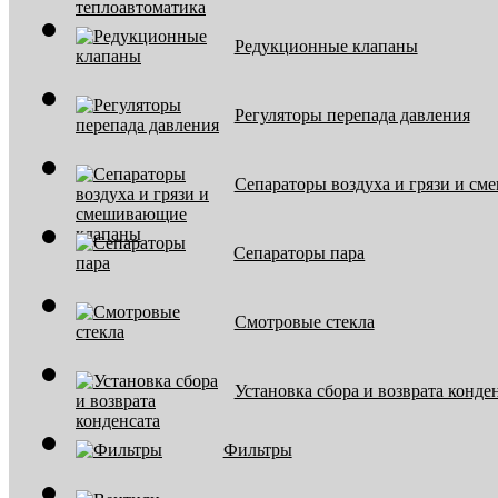
Редукционные клапаны
Регуляторы перепада давления
Сепараторы воздуха и грязи и с
Сепараторы пара
Смотровые стекла
Установка сбора и возврата конде
Фильтры