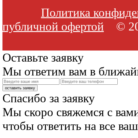
Политика конфиде
публичной офертой
© 20
Оставьте заявку
Мы ответим вам в ближай
оставить заявку
Спасибо за заявку
Мы скоро свяжемся с вами
чтобы ответить на все ва