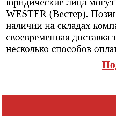
юридические лица могут
WESTER (Вестер). Позиц
наличии на складах комп
своевременная доставка 
несколько способов оплат
По