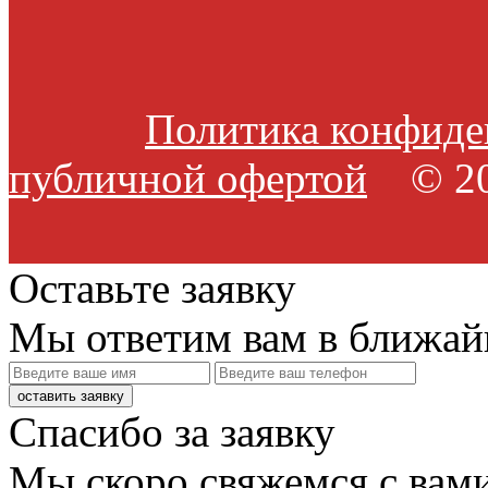
Политика конфиде
публичной офертой
© 20
Оставьте заявку
Мы ответим вам в ближай
оставить заявку
Спасибо за заявку
Мы скоро свяжемся с вами