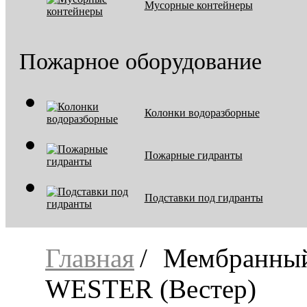
Мусорные контейнеры
Пожарное оборудование
Колонки водоразборные
Пожарные гидранты
Подставки под гидранты
Главная
Мембранный
WESTER (Вестер)