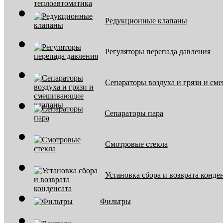
Редукционные клапаны
Регуляторы перепада давления
Сепараторы воздуха и грязи и с
Сепараторы пара
Смотровые стекла
Установка сбора и возврата конде
Фильтры