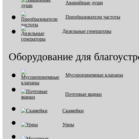
Аварийные души
Преобразователи частоты
Дизельные генераторы
Оборудование для благоустр
Мусороприемные клапаны
Почтовые ящики
Скамейки
Урны