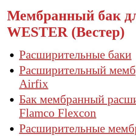
Мембранный бак дл
WESTER (Вестер)
Расширительные баки
Расширительный мембр
Airfix
Бак мембранный расши
Flamco Flexcon
Расширительные мембр