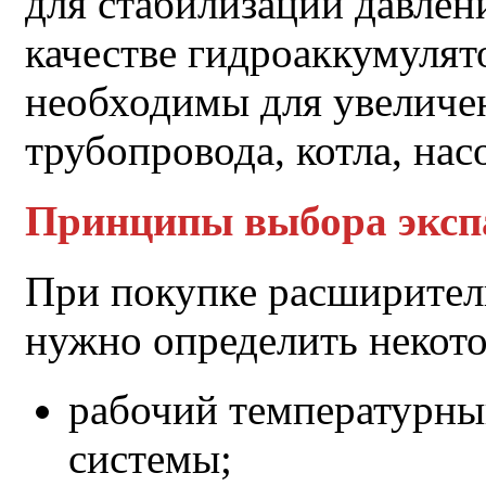
для стабилизации давлен
качестве гидроаккумуля
необходимы для увеличе
трубопровода, котла, нас
Принципы выбора эксп
При покупке расширител
нужно определить некото
рабочий температурны
системы;