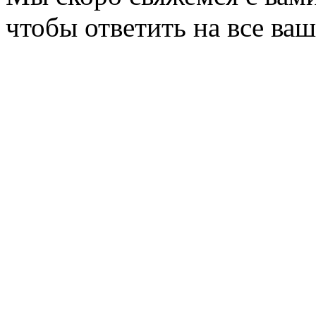
чтобы ответить на все ва