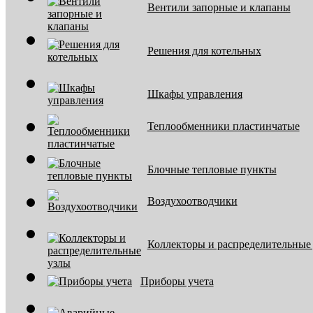
Вентили запорные и клапаны
Решения для котельных
Шкафы управления
Теплообменники пластинчатые
Блочные тепловые пункты
Воздухоотводчики
Коллекторы и распределительные
Приборы учета