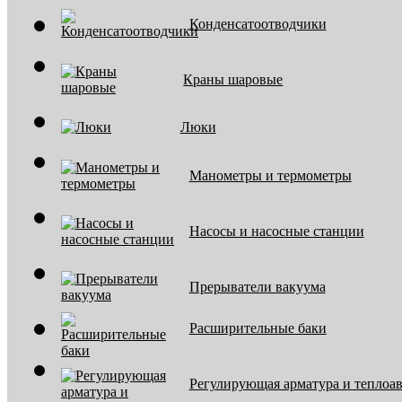
Конденсатоотводчики
Краны шаровые
Люки
Манометры и термометры
Насосы и насосные станции
Прерыватели вакуума
Расширительные баки
Регулирующая арматура и теплоа