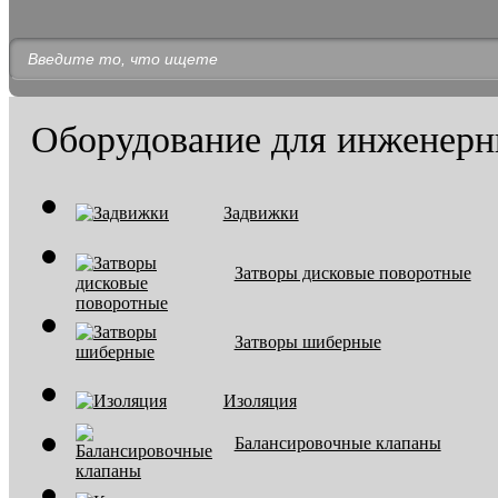
Оборудование для инженерн
Задвижки
Затворы дисковые поворотные
Затворы шиберные
Изоляция
Балансировочные клапаны