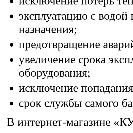
исключение потерь теп
эксплуатацию с водой 
назначения;
предотвращение авари
увеличение срока эксп
оборудования;
исключение попадания 
срок службы самого бак
В интернет-магазине «