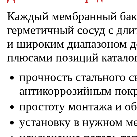
Каждый мембранный бак к
герметичный сосуд с дли
и широким диапазоном д
плюсами позиций каталог
прочность стального с
антикоррозийным пок
простоту монтажа и о
установку в нужном ме