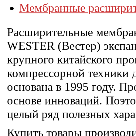
Мембранные расширите
Расширительные мембран
WESTER (Вестер) экспан
крупного китайского про
компрессорной техники 
основана в 1995 году. П
основе инноваций. Поэто
целый ряд полезных хара
Купить товары производ