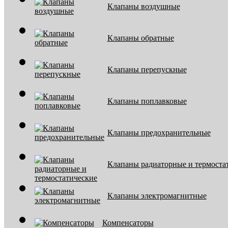
Клапаны воздушные
Клапаны обратные
Клапаны перепускные
Клапаны поплавковые
Клапаны предохранительные
Клапаны радиаторные и термоста
Клапаны электромагнитные
Компенсаторы