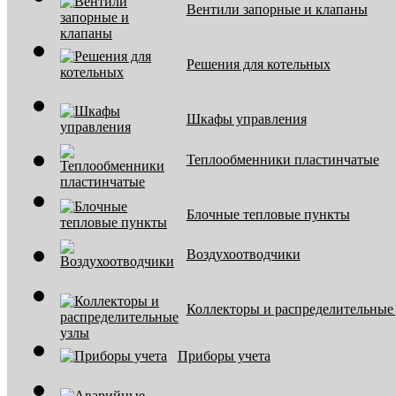
Вентили запорные и клапаны
Решения для котельных
Шкафы управления
Теплообменники пластинчатые
Блочные тепловые пункты
Воздухоотводчики
Коллекторы и распределительные
Приборы учета