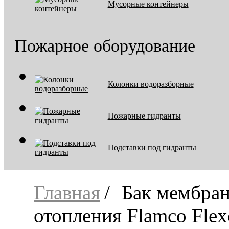
Мусорные контейнеры
Пожарное оборудование
Колонки водоразборные
Пожарные гидранты
Подставки под гидранты
Главная
Бак мембра
отопления Flamco Flex