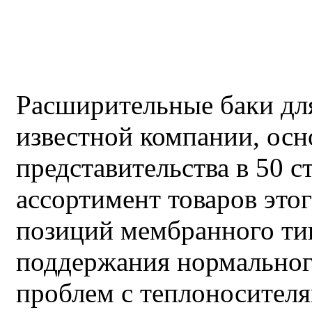
Расширительные баки д
известной компании, осн
представительства в 50 
ассортимент товаров этог
позиций мембранного тип
поддержания нормальног
проблем с теплоносителя