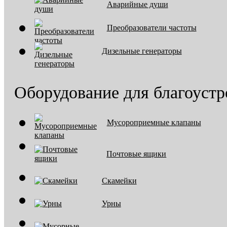
Аварийные души
Преобразователи частоты
Дизельные генераторы
Оборудование для благоустр
Мусороприемные клапаны
Почтовые ящики
Скамейки
Урны