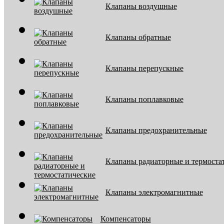
Клапаны воздушные
Клапаны обратные
Клапаны перепускные
Клапаны поплавковые
Клапаны предохранительные
Клапаны радиаторные и термоста
Клапаны электромагнитные
Компенсаторы