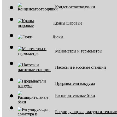
Конденсатоотводчики
Краны шаровые
Люки
Манометры и термометры
Насосы и насосные станции
Прерыватели вакуума
Расширительные баки
Регулирующая арматура и теплоа