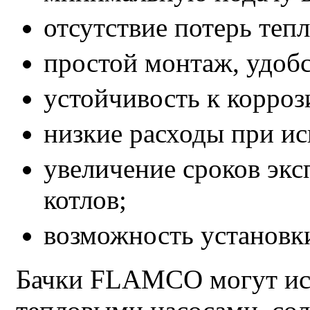
отсутствие потерь тепл
простой монтаж, удобс
устойчивость к корроз
низкие расходы при ис
увеличение сроков экс
котлов;
возможность установк
Бачки FLAMCO могут исп