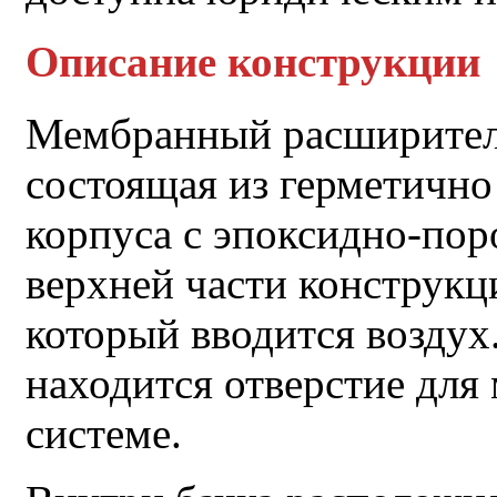
Описание конструкции
Мембранный расширитель
состоящая из герметично
корпуса с эпоксидно-по
верхней части конструкц
который вводится возду
находится отверстие для
системе.