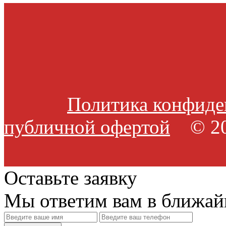
Политика конфиде
публичной офертой
© 20
Оставьте заявку
Мы ответим вам в ближай