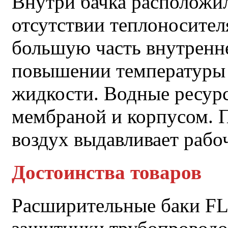
Внутри бачка расположи
отсутствии теплоносител
большую часть внутренне
повышении температуры
жидкости. Водные ресур
мембраной и корпусом. 
воздух выдавливает рабо
Достоинства товаров
Расширительные баки 