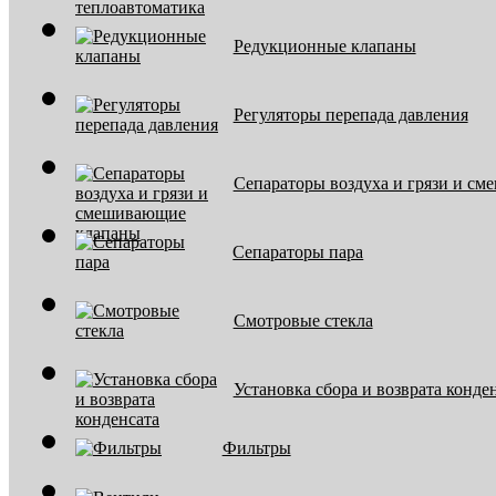
Редукционные клапаны
Регуляторы перепада давления
Сепараторы воздуха и грязи и с
Сепараторы пара
Смотровые стекла
Установка сбора и возврата конде
Фильтры