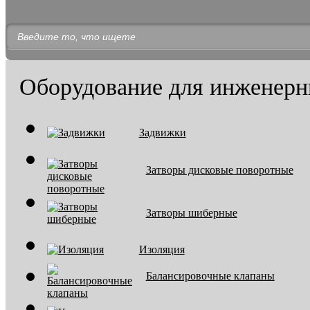
Оборудование для инженерн
Задвижки
Затворы дисковые поворотные
Затворы шиберные
Изоляция
Балансировочные клапаны