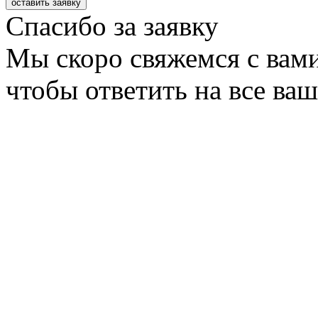
оставить заявку
Спасибо за заявку
Мы скоро свяжемся с вами
чтобы ответить на все ва