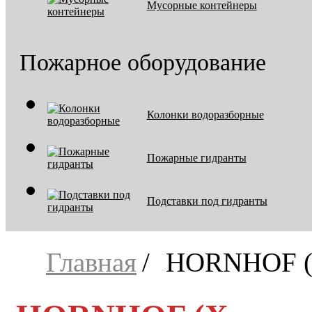
Мусорные контейнеры
Пожарное оборудование
Колонки водоразборные
Пожарные гидранты
Подставки под гидранты
Главная
HORNHOF (Х