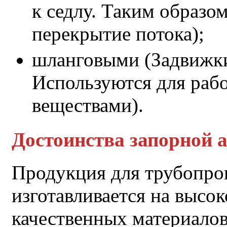
к седлу. Таким образо
перекрытие потока);
шланговыми (Задвижки
Используются для раб
веществами).
Достоинства запорной 
Продукция для трубопро
изготавливается на высо
качественных материалов