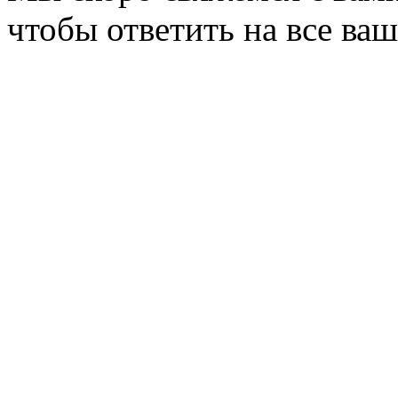
чтобы ответить на все ва