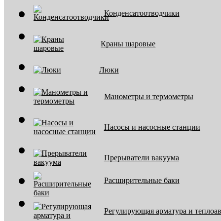
Конденсатоотводчики
Краны шаровые
Люки
Манометры и термометры
Насосы и насосные станции
Прерыватели вакуума
Расширительные баки
Регулирующая арматура и теплоа