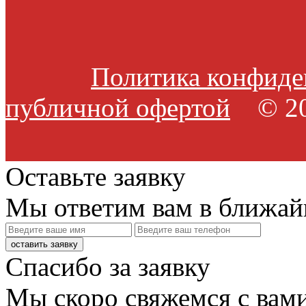
Политика конфиде
публичной офертой
© 20
Оставьте заявку
Мы ответим вам в ближай
оставить заявку
Спасибо за заявку
Мы скоро свяжемся с вами