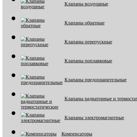
Клапаны воздушные
Клапаны обратные
Клапаны перепускные
Клапаны поплавковые
Клапаны предохранительные
Клапаны радиаторные и термоста
Клапаны электромагнитные
Компенсаторы