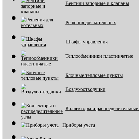
Вентили запорные и клапаны
Решения для котельных
Шкафы управления
Теплообменники пластинчатые
Блочные тепловые пункты
Воздухоотводчики
Коллекторы и распределительные
Приборы учета