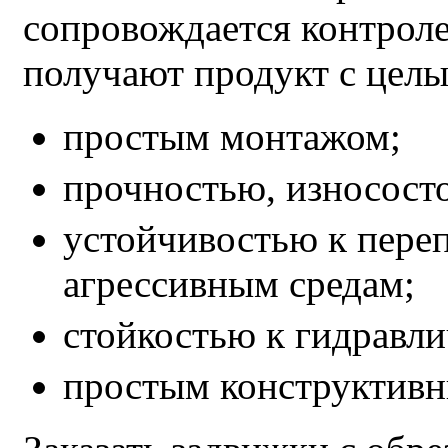
сопровождается контроле
получают продукт с целы
простым монтажом;
прочностью, износост
устойчивостью к пере
агрессивным средам;
стойкостью к гидравли
простым конструктивн