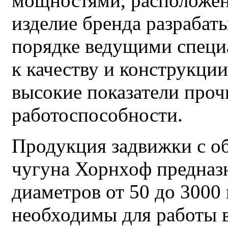
мощностями, расположе
изделие бренда разрабат
порядке ведущими специ
к качеству и конструкции
высокие показатели проч
работоспособности.
Продукция задвижки с о
чугуна Хорнхоф предназ
диаметров от 50 до 3000 
необходимы для работы 