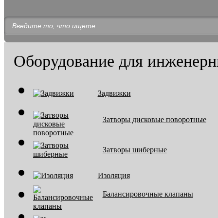
Оборудование для инженерн
Задвижки
Затворы дисковые поворотные
Затворы шиберные
Изоляция
Балансировочные клапаны