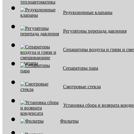
Редукционные клапаны
Регуляторы перепада давления
Сепараторы воздуха и грязи и с
Сепараторы пара
Смотровые стекла
Установка сбора и возврата конде
Фильтры