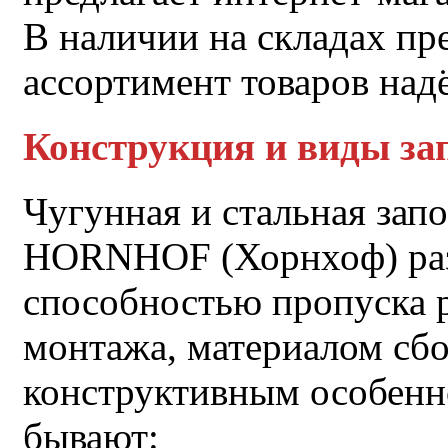
В наличии на складах пр
ассортимент товаров над
Конструкция и виды за
Чугунная и стальная зап
HORNHOF (Хорнхоф) раз
способностью пропуска 
монтажа, материалом сбо
конструктивным особенн
бывают: