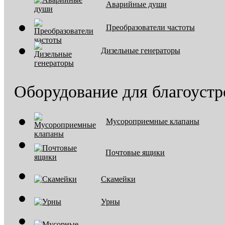
Аварийные души
Преобразователи частоты
Дизельные генераторы
Оборудование для благоустр
Мусороприемные клапаны
Почтовые ящики
Скамейки
Урны