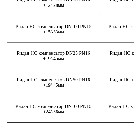
+12/-28мм
Ридан НС компенсатор DN100 PN16
Ридан НС к
+15/-33мм
Ридан НС компенсатор DN25 PN16
Ридан НС 
+19/-45мм
Ридан НС компенсатор DN50 PN16
Ридан НС 
+19/-45мм
Ридан НС компенсатор DN100 PN16
Ридан НС к
+24/-56мм