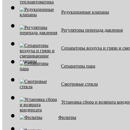
Редукционные клапаны
Регуляторы перепада давления
Сепараторы воздуха и грязи и с
Сепараторы пара
Смотровые стекла
Установка сбора и возврата конде
Фильтры