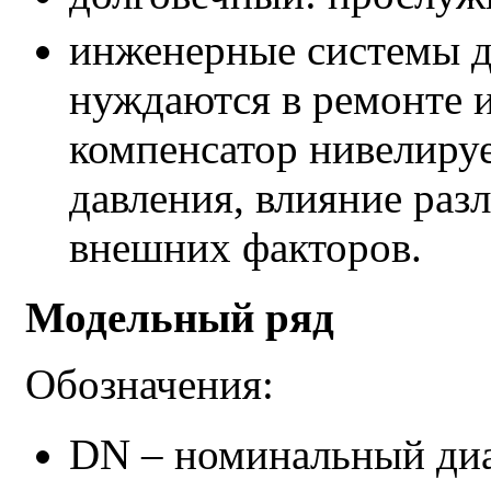
инженерные системы д
нуждаются в ремонте и
компенсатор нивелиру
давления, влияние раз
внешних факторов.
Модельный ряд
Обозначения:
DN – номинальный ди