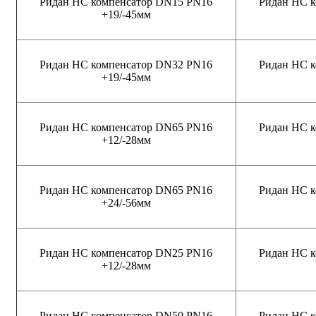
Ридан НС компенсатор DN15 PN16
Ридан НС 
+19/-45мм
Ридан НС компенсатор DN32 PN16
Ридан НС 
+19/-45мм
Ридан НС компенсатор DN65 PN16
Ридан НС 
+12/-28мм
Ридан НС компенсатор DN65 PN16
Ридан НС 
+24/-56мм
Ридан НС компенсатор DN25 PN16
Ридан НС 
+12/-28мм
Ридан НС компенсатор DN50 PN16
Ридан НС 