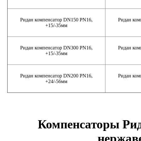
Ридан компенсатор DN150 PN16,
Ридан ком
+15/-35мм
Ридан компенсатор DN300 PN16,
Ридан ком
+15/-35мм
Ридан компенсатор DN200 PN16,
Ридан ком
+24/-56мм
К
омпенсаторы Рид
нержав