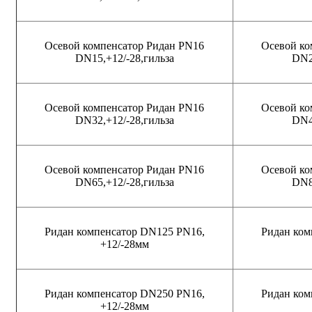
Осевой компенсатор Ридан PN16
Осевой ко
DN15,+12/-28,гильза
DN2
Осевой компенсатор Ридан PN16
Осевой ко
DN32,+12/-28,гильза
DN4
Осевой компенсатор Ридан PN16
Осевой ко
DN65,+12/-28,гильза
DN8
Ридан компенсатор DN125 PN16,
Ридан ком
+12/-28мм
Ридан компенсатор DN250 PN16,
Ридан ком
+12/-28мм