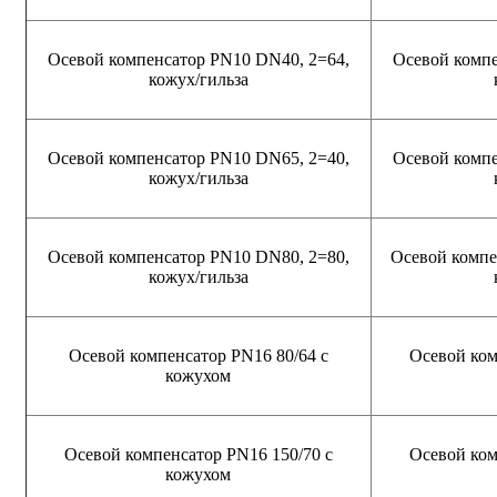
Осевой компенсатор PN10 DN40, 2=64,
Осевой компе
кожух/гильза
Осевой компенсатор PN10 DN65, 2=40,
Осевой компе
кожух/гильза
Осевой компенсатор PN10 DN80, 2=80,
Осевой компе
кожух/гильза
Осевой компенсатор PN16 80/64 с
Осевой ком
кожухом
Осевой компенсатор PN16 150/70 с
Осевой ком
кожухом