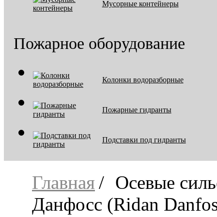
Мусорные контейнеры
Пожарное оборудование
Колонки водоразборные
Пожарные гидранты
Подставки под гидранты
Главная
Осевые сил
Данфосс (Ridan Danfos