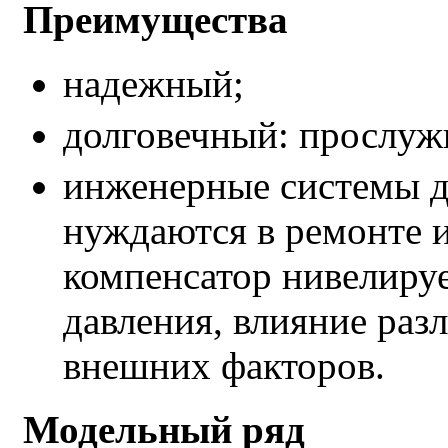
Преимущества
надежный;
долговечный: прослужи
инженерные системы д
нуждаются в ремонте и
компенсатор нивелиру
давления, влияние раз
внешних факторов.
Модельный ряд