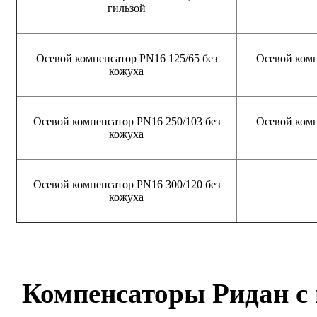
гильзой
Осевой компенсатор PN16 125/65 без
Осевой комп
кожуха
Осевой компенсатор PN16 250/103 без
Осевой комп
кожуха
Осевой компенсатор PN16 300/120 без
кожуха
Компенсаторы Ридан с 