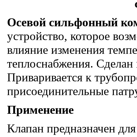
Осевой сильфонный ко
устройство, которое воз
влияние изменения темпе
теплоснабжения. Сделан 
Приваривается к трубопр
присоединительные патр
Применение
Клапан предназначен для