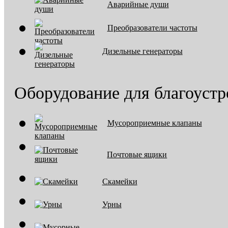
Аварийные души
Преобразователи частоты
Дизельные генераторы
Оборудование для благоустр
Мусороприемные клапаны
Почтовые ящики
Скамейки
Урны