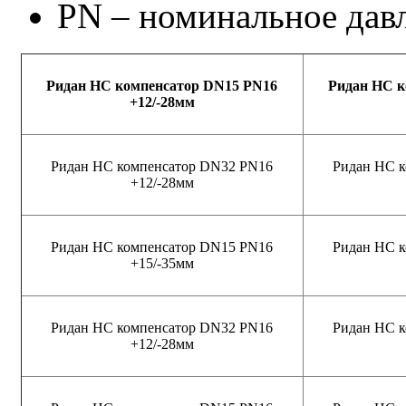
PN – номинальное дав
Ридан НС компенсатор DN15 PN16
Ридан НС к
+12/-28мм
Ридан НС компенсатор DN32 PN16
Ридан НС 
+12/-28мм
Ридан НС компенсатор DN15 PN16
Ридан НС 
+15/-35мм
Ридан НС компенсатор DN32 PN16
Ридан НС 
+12/-28мм