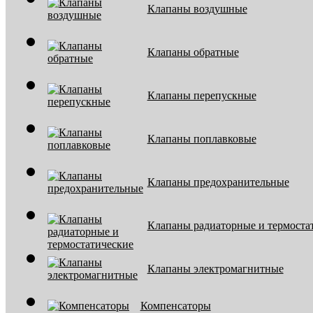
Клапаны воздушные
Клапаны обратные
Клапаны перепускные
Клапаны поплавковые
Клапаны предохранительные
Клапаны радиаторные и термоста
Клапаны электромагнитные
Компенсаторы