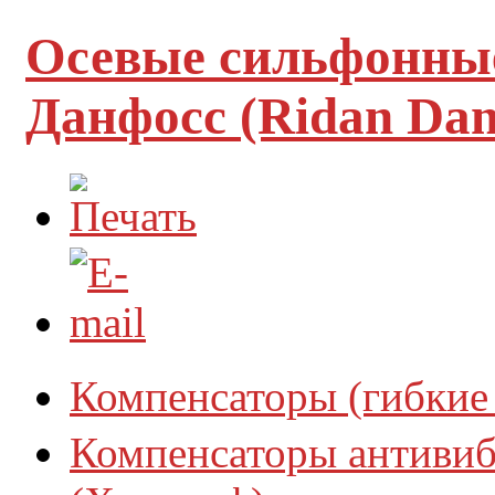
Осевые сильфонны
Данфосс (Ridan Dan
Компенсаторы (гибкие
Компенсаторы антив