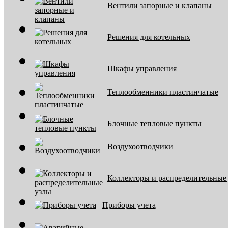
Вентили запорные и клапаны
Решения для котельных
Шкафы управления
Теплообменники пластинчатые
Блочные тепловые пункты
Воздухоотводчики
Коллекторы и распределительные
Приборы учета