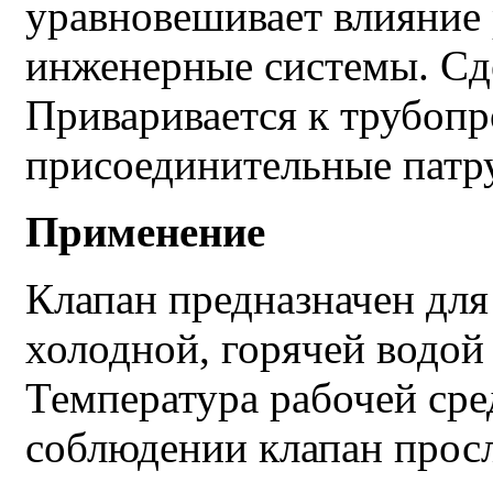
уравновешивает влияние
инженерные системы. Сд
Приваривается к трубопр
присоединительные патр
Применение
Клапан предназначен для
холодной, горячей водой
Температура рабочей сре
соблюдении клапан просл