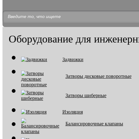
Оборудование для инженерн
Задвижки
Затворы дисковые поворотные
Затворы шиберные
Изоляция
Балансировочные клапаны