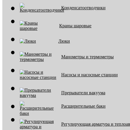
Конденсатоотводчики
Краны шаровые
Люки
Манометры и термометры
Насосы и насосные станции
Прерыватели вакуума
Расширительные баки
Регулирующая арматура и теплоа