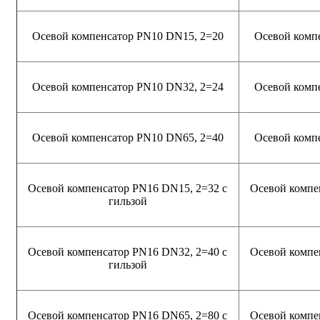
Осевой компенсатор PN10 DN15, 2=20
Осевой комп
Осевой компенсатор PN10 DN32, 2=24
Осевой комп
Осевой компенсатор PN10 DN65, 2=40
Осевой комп
Осевой компенсатор PN16 DN15, 2=32 с
Осевой компе
гильзой
Осевой компенсатор PN16 DN32, 2=40 с
Осевой компе
гильзой
Осевой компенсатор PN16 DN65, 2=80 с
Осевой компе