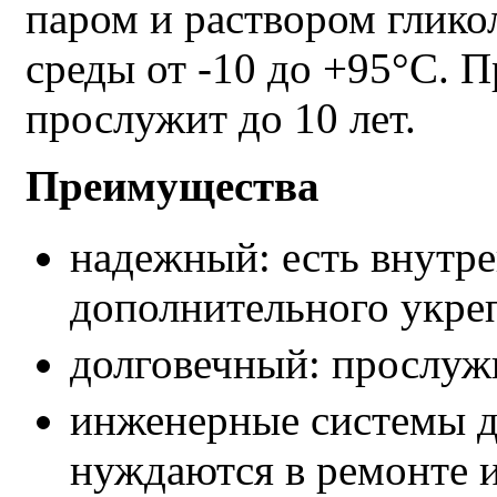
паром и раствором глико
среды от -10 до +95°С. 
прослужит до 10 лет.
Преимущества
надежный: есть внутре
дополнительного укре
долговечный: прослужи
инженерные системы д
нуждаются в ремонте и