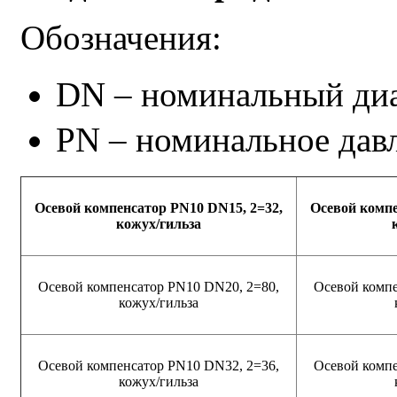
Обозначения:
DN – номинальный ди
PN – номинальное дав
Осевой компенсатор PN10 DN15, 2=32,
Осевой компе
кожух/гильза
Осевой компенсатор PN10 DN20, 2=80,
Осевой компе
кожух/гильза
Осевой компенсатор PN10 DN32, 2=36,
Осевой компе
кожух/гильза