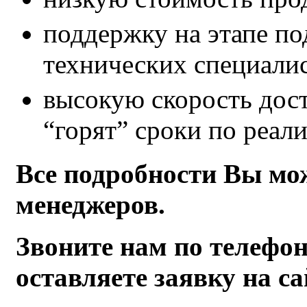
поддержку на этапе по
технических специалис
высокую скорость дос
“горят” сроки по реал
Все подробности Вы мо
менеджеров.
Звоните нам по телефо
оставляете заявку на с