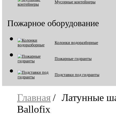
Мусорные контейнеры
Пожарное оборудование
Колонки водоразборные
Пожарные гидранты
Подставки под гидранты
Главная
Латунные ш
Ballofix