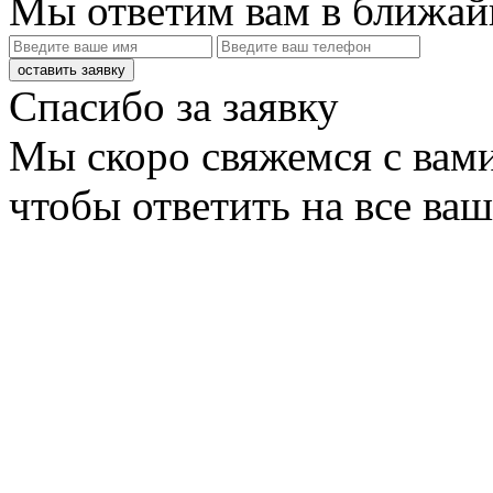
Мы ответим вам в ближай
оставить заявку
Спасибо за заявку
Мы скоро свяжемся с вами
чтобы ответить на все ва