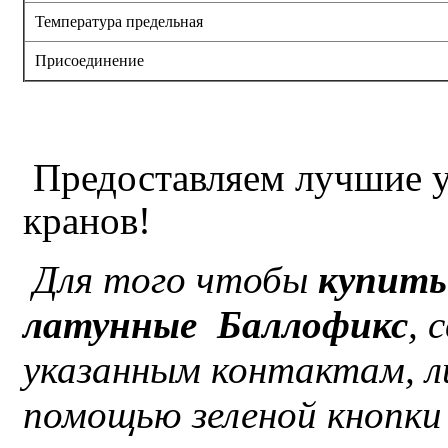
Температура предельная
Присоединение
П
редоставляем лучшие у
кранов!
Для того чтобы
купить
латунные Баллофикс
, 
указанным контактам, л
помощью зеленой кнопки