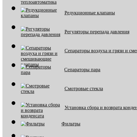
Редукционные клапаны
Регуляторы перепада давления
Сепараторы воздуха и грязи и с
Сепараторы пара
Смотровые стекла
Установка сбора и возврата конде
Фильтры