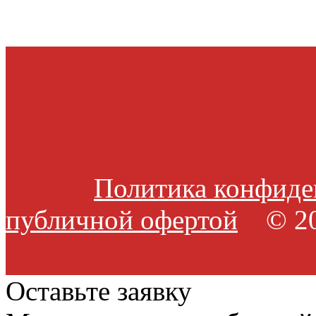
Политика конфиде
публичной офертой
© 20
Оставьте заявку