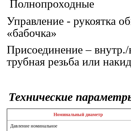
Полнопроходные
Управление - рукоятка о
«бабочка»
Присоединение – внутр.
трубная резьба или накид
Технические парамет
Номинальный диаметр
Давление номинальное