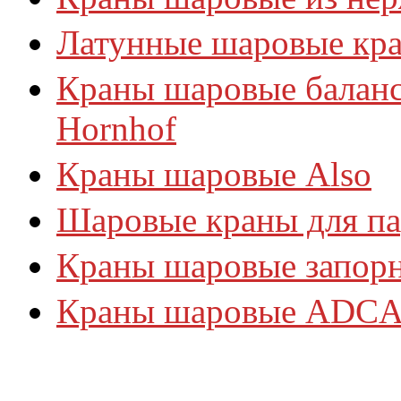
Латунные шаровые кр
Краны шаровые балан
Hornhof
Краны шаровые Also
Шаровые краны для па
Краны шаровые запорн
Краны шаровые ADC