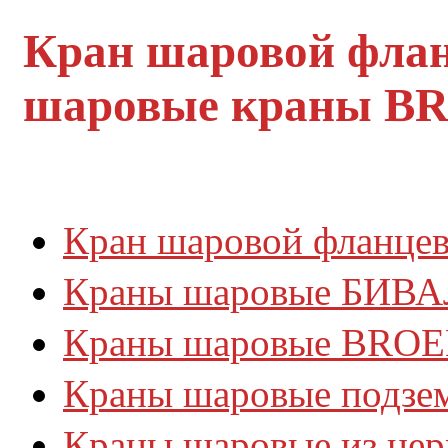
Кран шаровой фла
шаровые краны BRO
Кран шаровой фланце
Краны шаровые БИВА
Краны шаровые BROE
Краны шаровые подзе
Краны шаровые из не