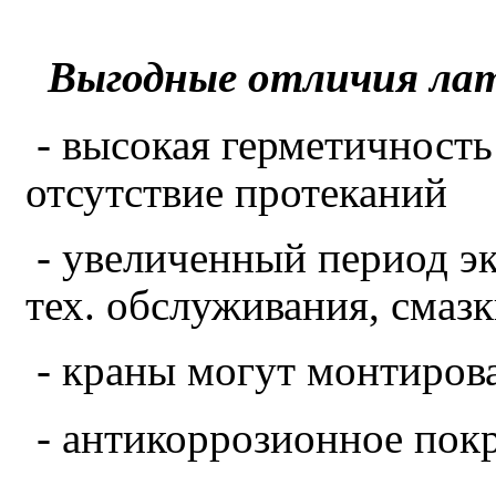
Выгодные отличия лат
- высокая герметичность
отсутствие протеканий
- увеличенный период эк
тех. обслуживания, смазк
- краны могут монтиров
- антикоррозионное пок