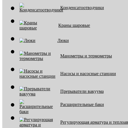
Конденсатоотводчики
Краны шаровые
Люки
Манометры и термометры
Насосы и насосные станции
Прерыватели вакуума
Расширительные баки
Регулирующая арматура и теплоа