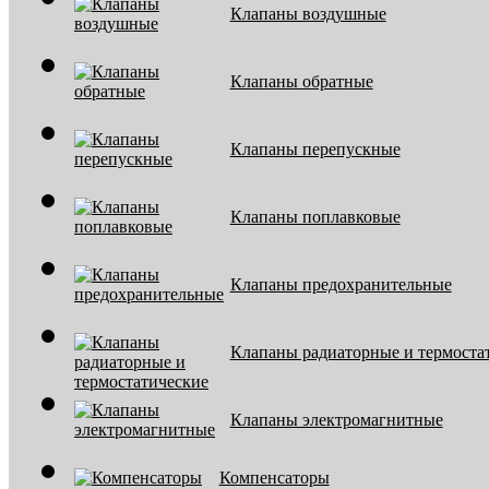
Клапаны воздушные
Клапаны обратные
Клапаны перепускные
Клапаны поплавковые
Клапаны предохранительные
Клапаны радиаторные и термоста
Клапаны электромагнитные
Компенсаторы