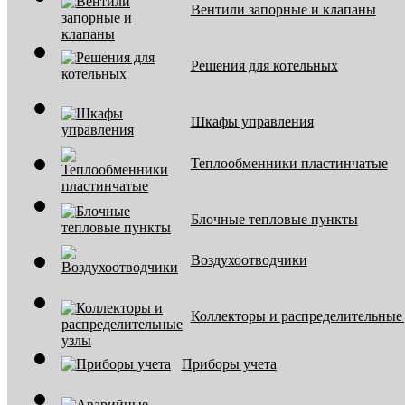
Вентили запорные и клапаны
Решения для котельных
Шкафы управления
Теплообменники пластинчатые
Блочные тепловые пункты
Воздухоотводчики
Коллекторы и распределительные
Приборы учета