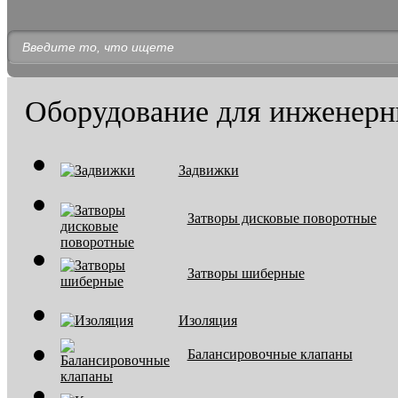
Оборудование для инженерн
Задвижки
Затворы дисковые поворотные
Затворы шиберные
Изоляция
Балансировочные клапаны