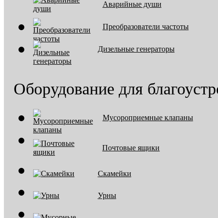
Аварийные души
Преобразователи частоты
Дизельные генераторы
Оборудование для благоустр
Мусороприемные клапаны
Почтовые ящики
Скамейки
Урны