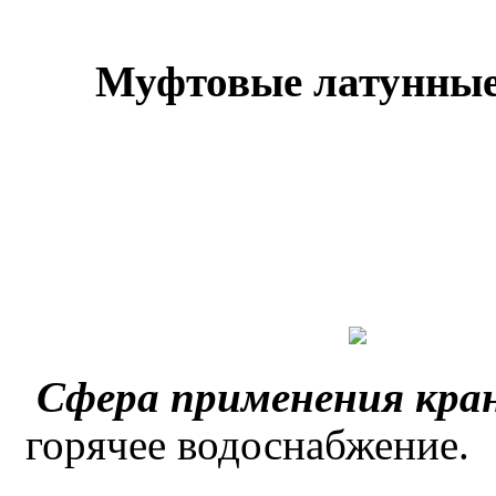
Муфтовые латунны
Сфера применения кра
горячее водоснабжение.