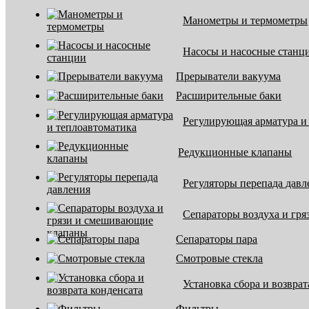
Манометры и термометры
Насосы и насосные станц
Прерыватели вакуума
Расширительные баки
Регулирующая арматура и
Редукционные клапаны
Регуляторы перепада давл
Сепараторы воздуха и гр
Сепараторы пара
Смотровые стекла
Установка сбора и возврат
Фильтры