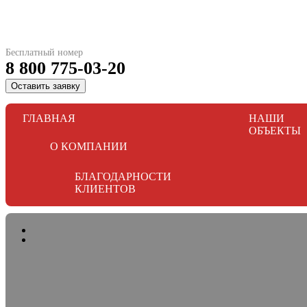
Бесплатный номер
8 800 775-03-20
Оставить заявку
ГЛАВНАЯ
НАШИ
ОБЪЕКТЫ
О КОМПАНИИ
БЛАГОДАРНОСТИ
КЛИЕНТОВ