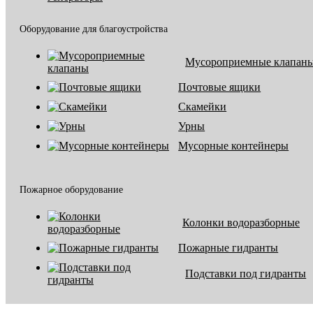
Оборудование для благоустройства
Мусороприемные клапан
Почтовые ящики
Скамейки
Урны
Мусорные контейнеры
Пожарное оборудование
Колонки водоразборные
Пожарные гидранты
Подставки под гидранты