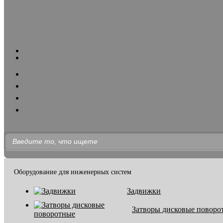
Оборудование для инженерных систем
Задвижки
Затворы дисковые поворо