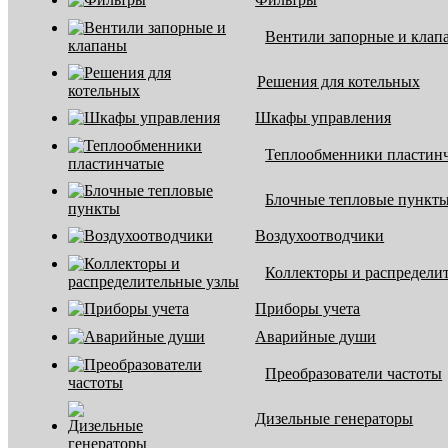
Вентили запорные и клап
Решения для котельных
Шкафы управления
Теплообменники пластин
Блочные тепловые пункт
Воздухоотводчики
Коллекторы и распредели
Приборы учета
Аварийные души
Преобразователи частоты
Дизельные генераторы