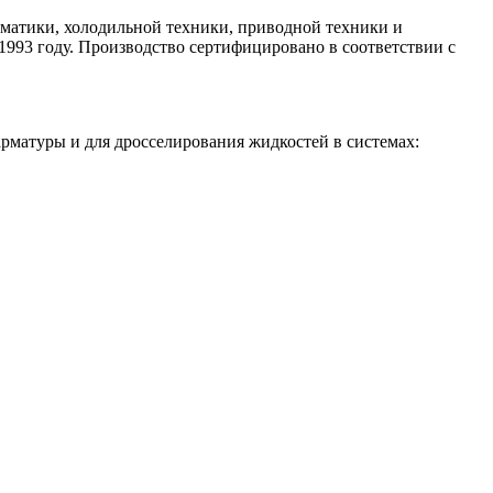
оматики, холодильной техники, приводной техники и
993 году. Производство сертифицировано в соответствии с
арматуры и для дросселирования жидкостей в системах: