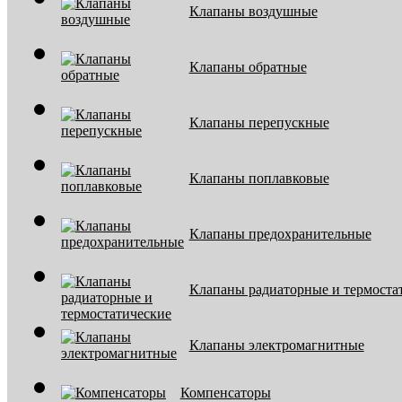
Клапаны воздушные
Клапаны обратные
Клапаны перепускные
Клапаны поплавковые
Клапаны предохранительные
Клапаны радиаторные и термоста
Клапаны электромагнитные
Компенсаторы