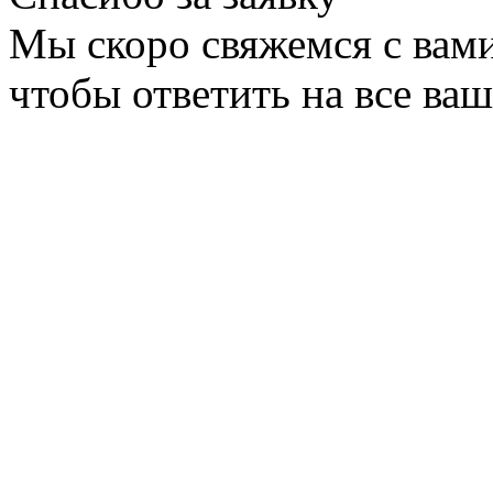
Мы скоро свяжемся с вами
чтобы ответить на все ва