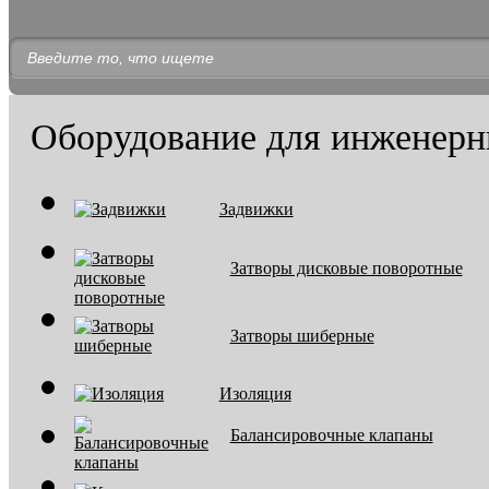
Оборудование для инженерн
Задвижки
Затворы дисковые поворотные
Затворы шиберные
Изоляция
Балансировочные клапаны