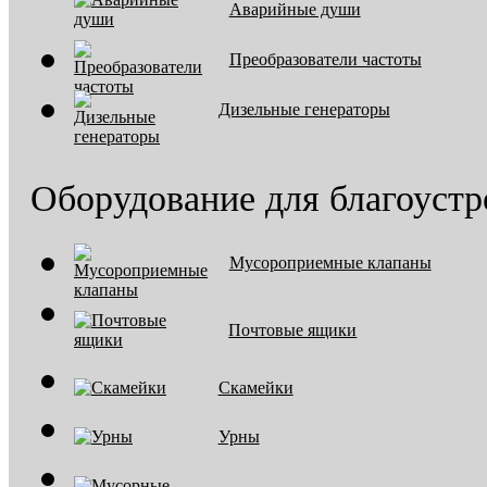
Аварийные души
Преобразователи частоты
Дизельные генераторы
Оборудование для благоустр
Мусороприемные клапаны
Почтовые ящики
Скамейки
Урны