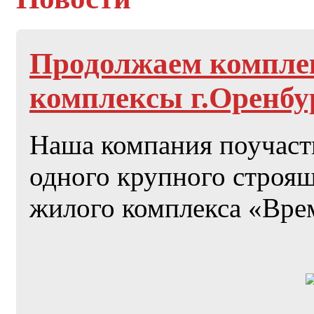
Продолжаем компле
комплексы г.Оренбу
Наша компания поучаст
одного крупного строящ
жилого комплекса «Врем