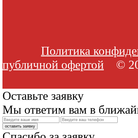
Политика конфиде
публичной офертой
© 20
Оставьте заявку
Мы ответим вам в ближай
оставить заявку
Спасибо за заявку