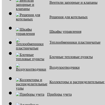
Вентили запорные и клапаны
Решения для котельных
Шкафы управления
Теплообменники пластинчатые
Блочные тепловые пункты
Воздухоотводчики
Коллекторы и распределительные
Приборы учета