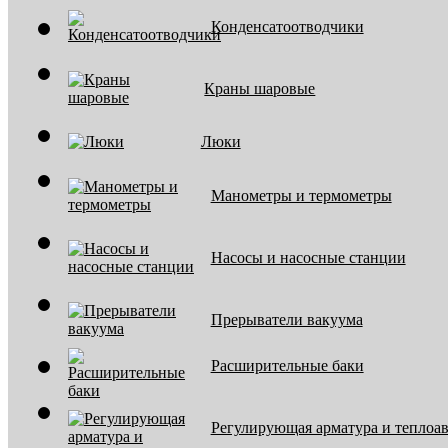
Конденсатоотводчики
Краны шаровые
Люки
Манометры и термометры
Насосы и насосные станции
Прерыватели вакуума
Расширительные баки
Регулирующая арматура и теплоа