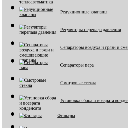
Редукционные клапаны
Регуляторы перепада давления
Сепараторы воздуха и грязи и с
Сепараторы пара
Смотровые стекла
Установка сбора и возврата конде
Фильтры