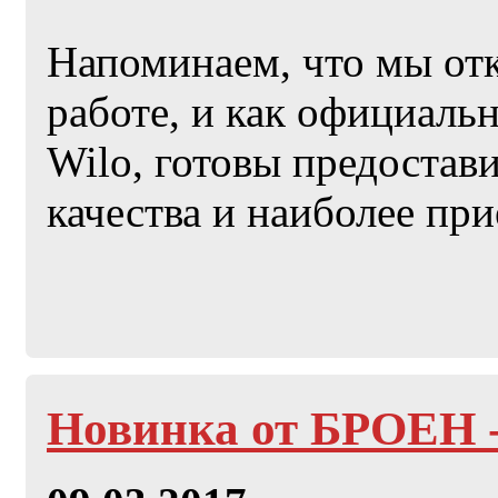
Напоминаем, что мы от
работе, и как официал
Wilo, готовы предостав
качества и наиболее пр
Новинка от БРОЕН 