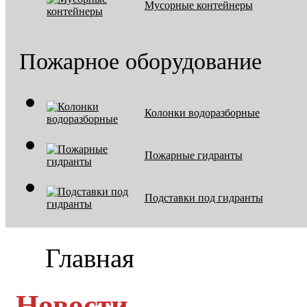
Мусорные контейнеры
Пожарное оборудование
Колонки водоразборные
Пожарные гидранты
Подставки под гидранты
Главная
Новости