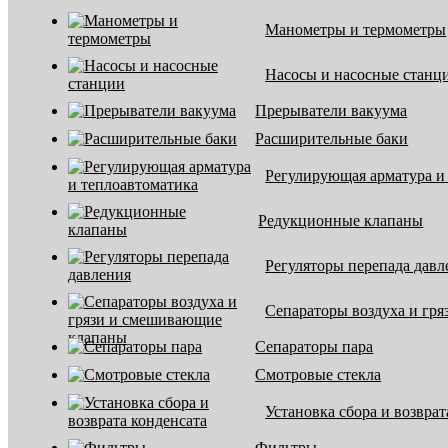
Манометры и термометры
Насосы и насосные станц
Прерыватели вакуума
Расширительные баки
Регулирующая арматура и
Редукционные клапаны
Регуляторы перепада давл
Сепараторы воздуха и гр
Сепараторы пара
Смотровые стекла
Установка сбора и возврат
Фильтры