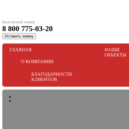
Бесплатный номер
8 800 775-03-20
Оставить заявку
ГЛАВНАЯ
НАШИ
ОБЪЕКТЫ
О КОМПАНИИ
БЛАГОДАРНОСТИ
КЛИЕНТОВ