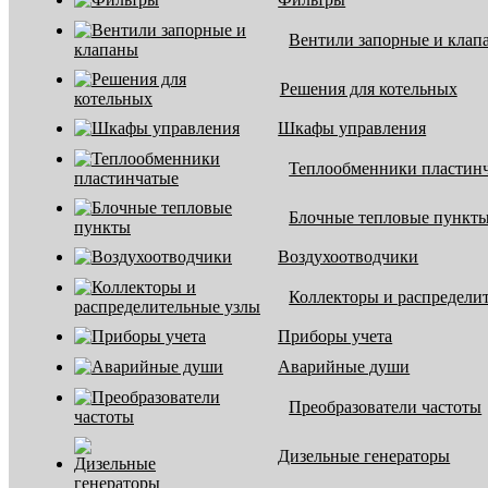
Вентили запорные и клап
Решения для котельных
Шкафы управления
Теплообменники пластин
Блочные тепловые пункт
Воздухоотводчики
Коллекторы и распредели
Приборы учета
Аварийные души
Преобразователи частоты
Дизельные генераторы