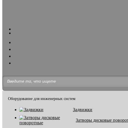
Оборудование для инженерных систем
Задвижки
Затворы дисковые поворо