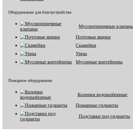
Оборудование для благоустройства
Мусороприемные клапан
Почтовые ящики
Скамейки
Урны
Мусорные контейнеры
Пожарное оборудование
Колонки водоразборные
Пожарные гидранты
Подставки под гидранты