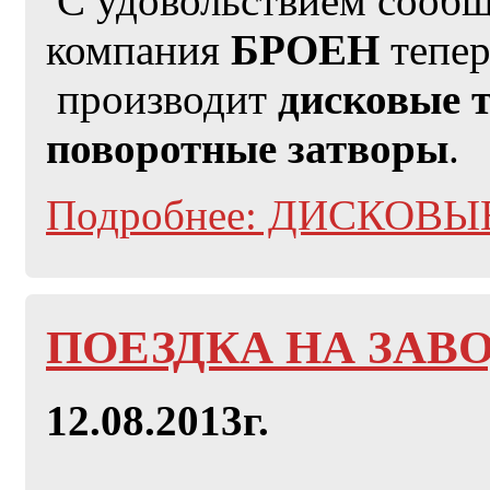
С удовольствием сообщ
компания
БРОЕН
тепер
производит
дисковые 
поворотные затворы
.
Подробнее: ДИСКОВ
ПОЕЗДКА НА ЗАВ
12.08.2013г.