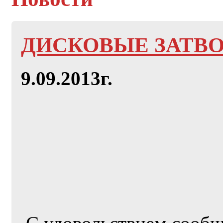
ДИСКОВЫЕ ЗАТВ
9.09.2013г.