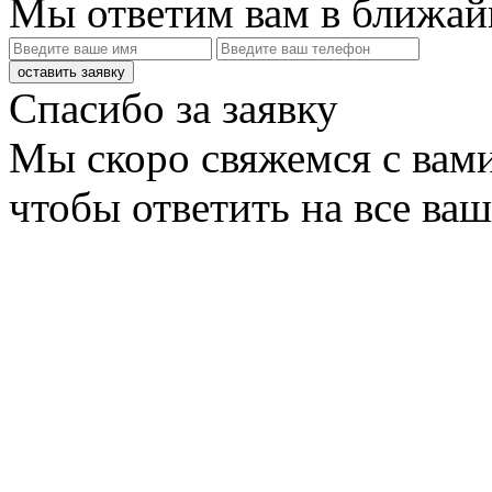
Мы ответим вам в ближай
оставить заявку
Спасибо за заявку
Мы скоро свяжемся с вами
чтобы ответить на все ва