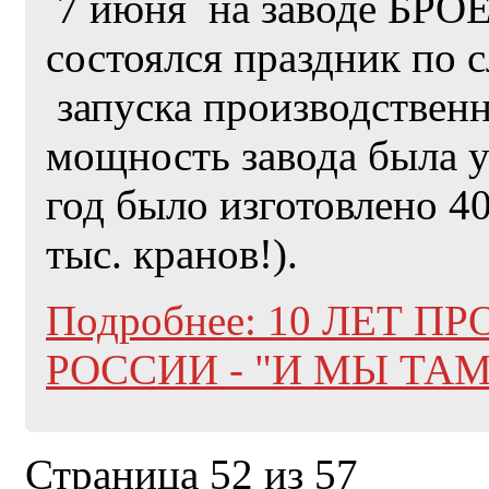
7 июня на заводе БРОЕ
состоялся праздник по 
запуска производственн
мощность завода была ув
год было изготовлено 40
тыс. кранов!).
Подробнее: 10 ЛЕТ 
РОССИИ - "И МЫ ТА
Страница 52 из 57