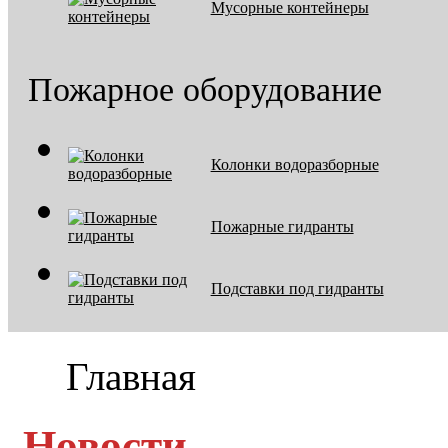
Мусорные контейнеры
Пожарное оборудование
Колонки водоразборные
Пожарные гидранты
Подставки под гидранты
Главная
Новости