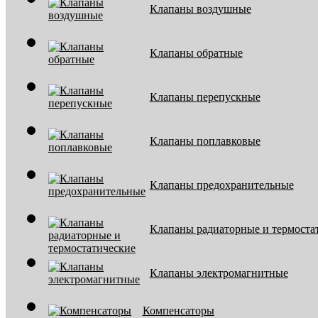
Клапаны воздушные
Клапаны обратные
Клапаны перепускные
Клапаны поплавковые
Клапаны предохранительные
Клапаны радиаторные и термоста
Клапаны электромагнитные
Компенсаторы