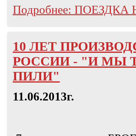
Подробнее: ПОЕЗДКА
10 ЛЕТ ПРОИЗВОД
РОССИИ - "И МЫ 
ПИЛИ"
11.06.2013г.