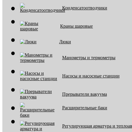
Конденсатоотводчики
Краны шаровые
Люки
Манометры и термометры
Насосы и насосные станции
Прерыватели вакуума
Расширительные баки
Регулирующая арматура и теплоа