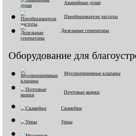
Аварийные души
Преобразователи частоты
Дизельные генераторы
Оборудование для благоустр
Мусороприемные клапаны
Почтовые ящики
Скамейки
Урны