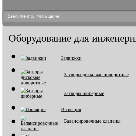
Оборудование для инженерн
Задвижки
Затворы дисковые поворотные
Затворы шиберные
Изоляция
Балансировочные клапаны