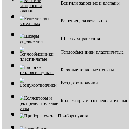
Вентили запорные и клапаны
Решения для котельных
Шкафы управления
Теплообменники пластинчатые
Блочные тепловые пункты
Воздухоотводчики
Коллекторы и распределительные
Приборы учета