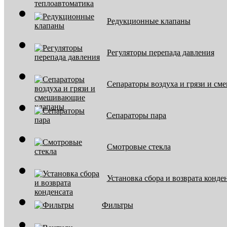
Редукционные клапаны
Регуляторы перепада давления
Сепараторы воздуха и грязи и с
Сепараторы пара
Смотровые стекла
Установка сбора и возврата конде
Фильтры