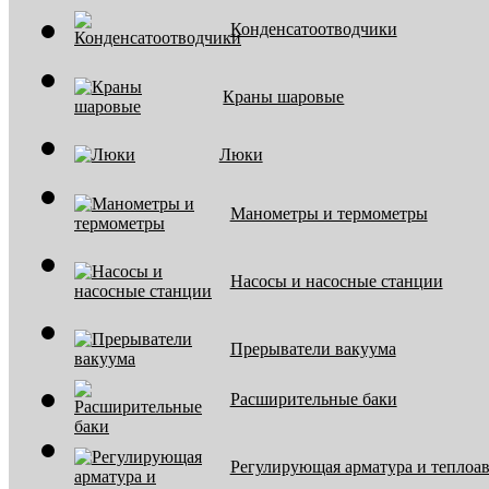
Конденсатоотводчики
Краны шаровые
Люки
Манометры и термометры
Насосы и насосные станции
Прерыватели вакуума
Расширительные баки
Регулирующая арматура и теплоа