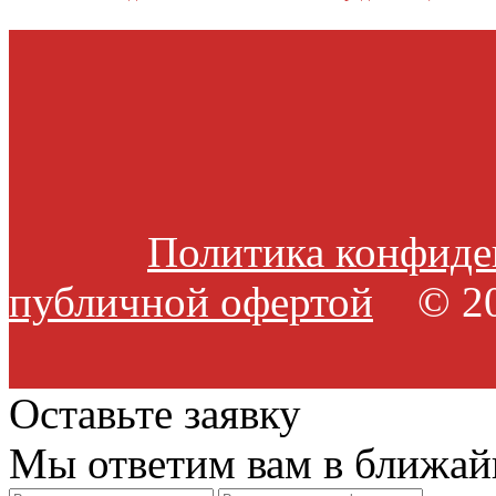
Политика конфиде
публичной офертой
© 20
Оставьте заявку
Мы ответим вам в ближай