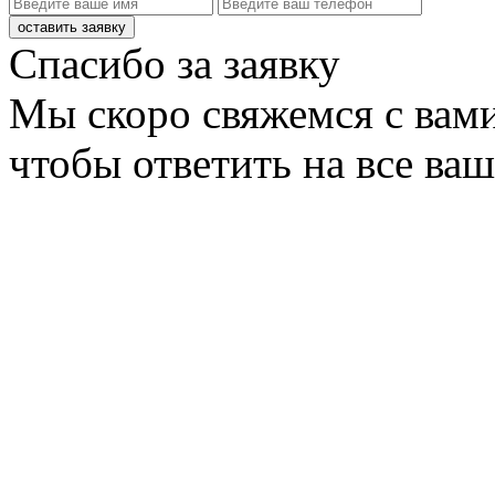
оставить заявку
Спасибо за заявку
Мы скоро свяжемся с вами
чтобы ответить на все ва