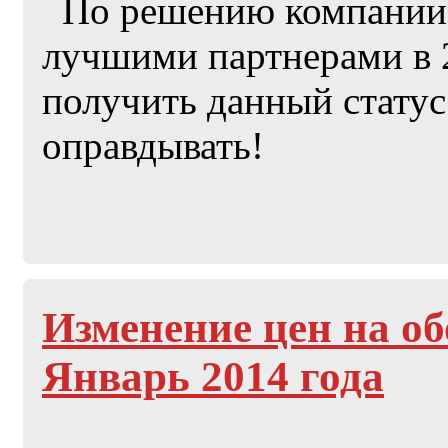
По решению компании 
лучшими партнерами в 
получить данный статус
оправдывать!
Изменение цен на о
Январь 2014 года