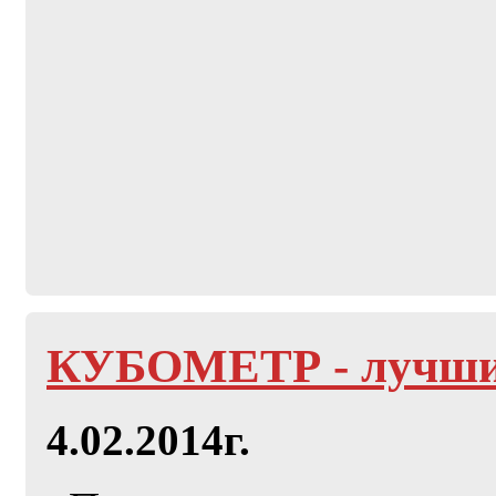
КУБОМЕТР - лучши
4.02.2014г.