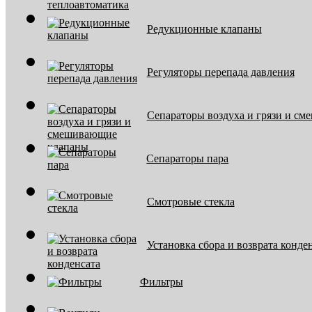
Редукционные клапаны
Регуляторы перепада давления
Сепараторы воздуха и грязи и с
Сепараторы пара
Смотровые стекла
Установка сбора и возврата конде
Фильтры