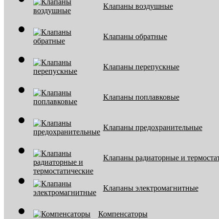
Клапаны воздушные
Клапаны обратные
Клапаны перепускные
Клапаны поплавковые
Клапаны предохранительные
Клапаны радиаторные и термоста
Клапаны электромагнитные
Компенсаторы