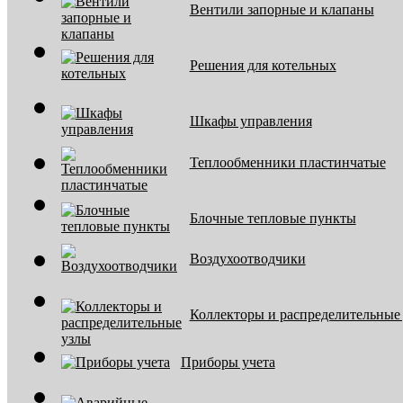
Вентили запорные и клапаны
Решения для котельных
Шкафы управления
Теплообменники пластинчатые
Блочные тепловые пункты
Воздухоотводчики
Коллекторы и распределительные
Приборы учета