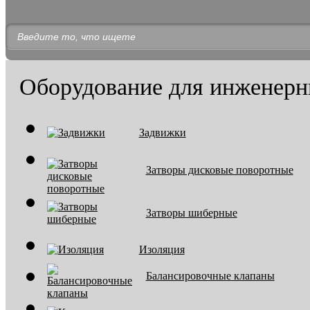
Оборудование для инженерн
Задвижки
Затворы дисковые поворотные
Затворы шиберные
Изоляция
Балансировочные клапаны