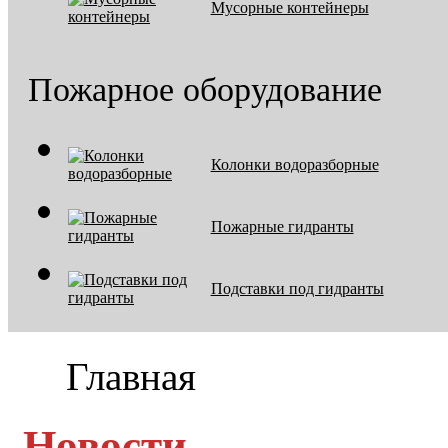
Мусорные контейнеры
Пожарное оборудование
Колонки водоразборные
Пожарные гидранты
Подставки под гидранты
Главная
Новости