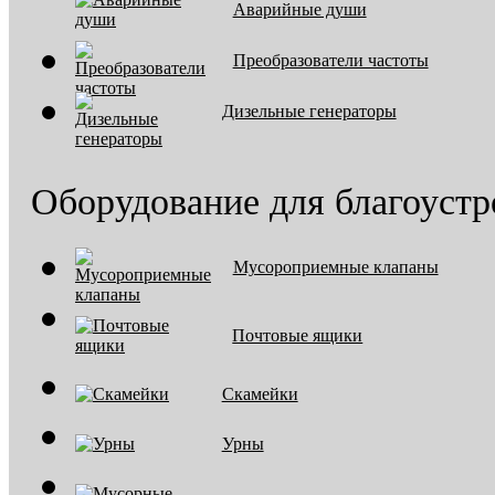
Аварийные души
Преобразователи частоты
Дизельные генераторы
Оборудование для благоустр
Мусороприемные клапаны
Почтовые ящики
Скамейки
Урны