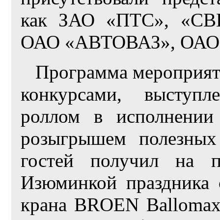
как ЗАО «ПТС», «СВГ
ОАО «АВТОВАЗ», ОАО 
Программа мероприят
конкурсами, выступл
роллом в исполнении 
розыгрышем полезных
гостей получил на п
Изюминкой праздника 
крана BROEN Ballomax