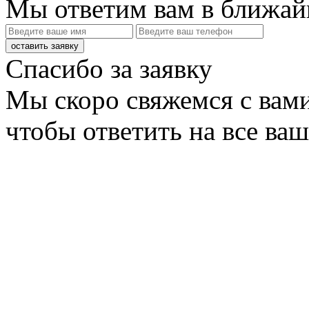
Мы ответим вам в ближай
оставить заявку
Спасибо за заявку
Мы скоро свяжемся с вами
чтобы ответить на все ва