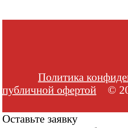
Политика конфиде
публичной офертой
© 20
Оставьте заявку