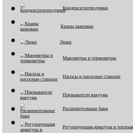
Конденсатоотводчики
Краны шаровые
Люки
Манометры и термометры
Насосы и насосные станции
Прерыватели вакуума
Расширительные баки
Регулирующая арматура и теплоа