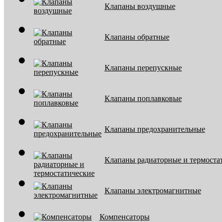
Клапаны воздушные
Клапаны обратные
Клапаны перепускные
Клапаны поплавковые
Клапаны предохранительные
Клапаны радиаторные и термоста
Клапаны электромагнитные
Компенсаторы