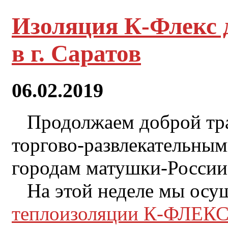
Изоляция К-Флекс
в г. Саратов
06.02.2019
Продолжаем доброй тра
торгово-развлекательны
городам матушки-России
На этой неделе мы осущ
теплоизоляции К-ФЛЕК