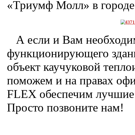
«Триумф Молл» в городе
А если и Вам необходи
функционирующего здани
объект каучуковой тепло
поможем и на правах оф
FLEX обеспечим лучшие 
Просто позвоните нам!