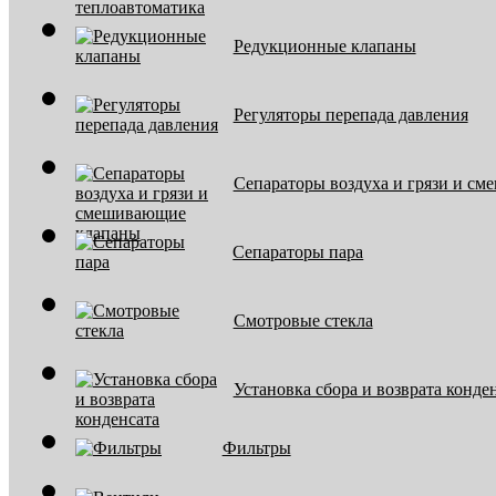
Редукционные клапаны
Регуляторы перепада давления
Сепараторы воздуха и грязи и с
Сепараторы пара
Смотровые стекла
Установка сбора и возврата конде
Фильтры