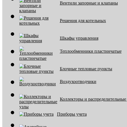
Вентили запорные и клапаны
Решения для котельных
Шкафы управления
Теплообменники пластинчатые
Блочные тепловые пункты
Воздухоотводчики
Коллекторы и распределительные
Приборы учета