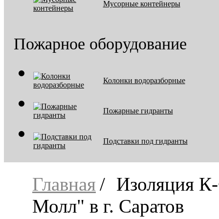
Мусорные контейнеры
Пожарное оборудование
Колонки водоразборные
Пожарные гидранты
Подставки под гидранты
Главная
Изоляция К
Молл" в г. Саратов