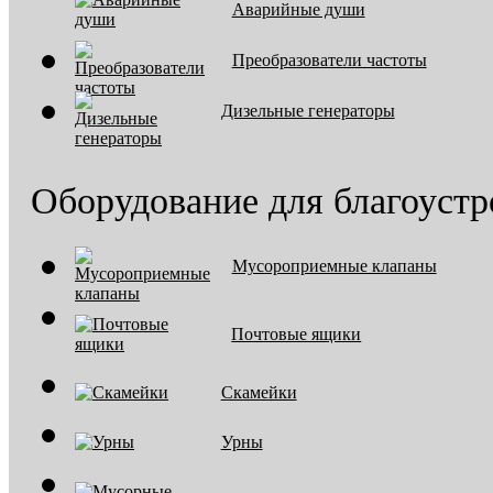
Аварийные души
Преобразователи частоты
Дизельные генераторы
Оборудование для благоустр
Мусороприемные клапаны
Почтовые ящики
Скамейки
Урны