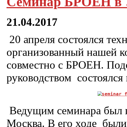
Семинар БРОЕН в
21.04.2017
20 апреля состоялся тех
организованный нашей
совместно с БРОЕН. По
руководством состоялся 
Ведущим семинара был п
Москва. В его ходе были