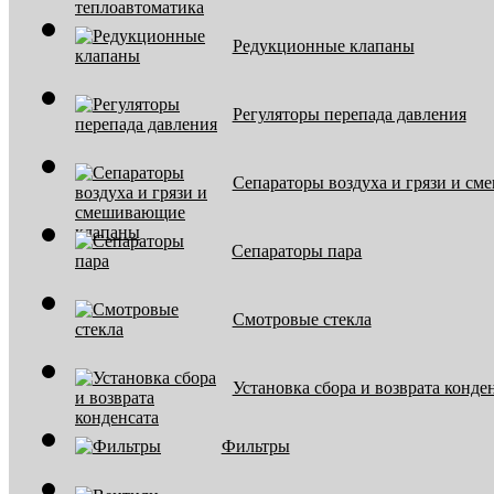
Редукционные клапаны
Регуляторы перепада давления
Сепараторы воздуха и грязи и с
Сепараторы пара
Смотровые стекла
Установка сбора и возврата конде
Фильтры