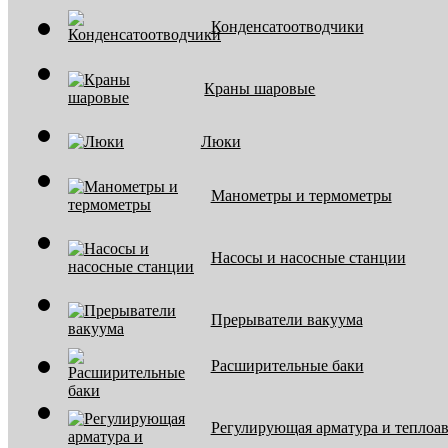
Конденсатоотводчики
Краны шаровые
Люки
Манометры и термометры
Насосы и насосные станции
Прерыватели вакуума
Расширительные баки
Регулирующая арматура и теплоа