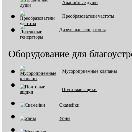
Аварийные души
Преобразователи частоты
Дизельные генераторы
Оборудование для благоустр
Мусороприемные клапаны
Почтовые ящики
Скамейки
Урны