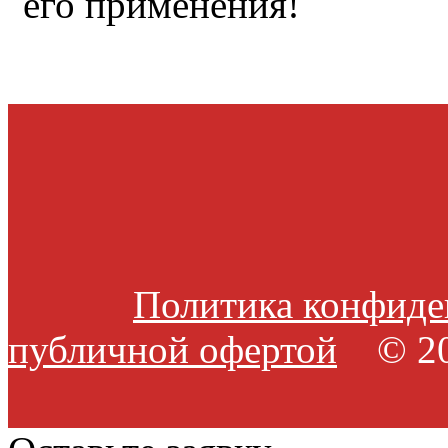
его применения!
Политика конфиде
публичной офертой
© 20