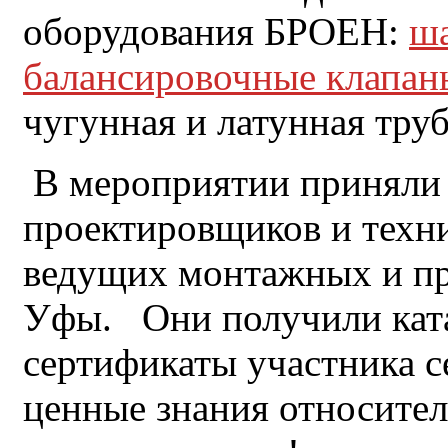
оборудования БРОЕН:
ша
балансировочные клапан
чугунная и латунная тру
В мероприятии приняли 
проектировщиков и техн
ведущих монтажных и п
Уфы. Они получили ката
сертификаты участника 
ценные знания относите