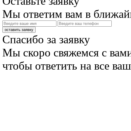
Оставьте заявку
Мы ответим вам в ближай
оставить заявку
Спасибо за заявку
Мы скоро свяжемся с вами
чтобы ответить на все ва