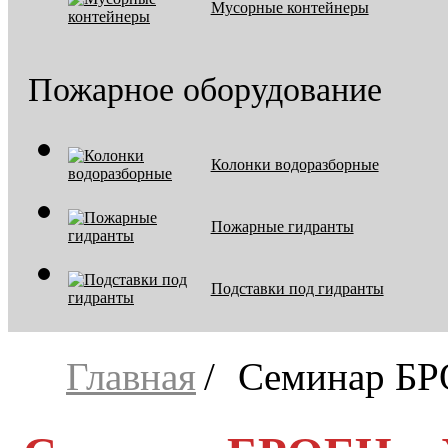
Мусорные контейнеры
Пожарное оборудование
Колонки водоразборные
Пожарные гидранты
Подставки под гидранты
Главная
Семинар БР