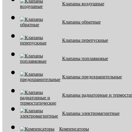
Клапаны воздушные
Клапаны обратные
Клапаны перепускные
Клапаны поплавковые
Клапаны предохранительные
Клапаны радиаторные и термоста
Клапаны электромагнитные
Компенсаторы