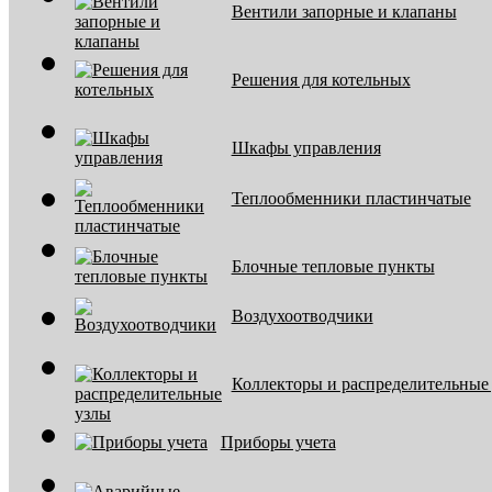
Вентили запорные и клапаны
Решения для котельных
Шкафы управления
Теплообменники пластинчатые
Блочные тепловые пункты
Воздухоотводчики
Коллекторы и распределительные
Приборы учета