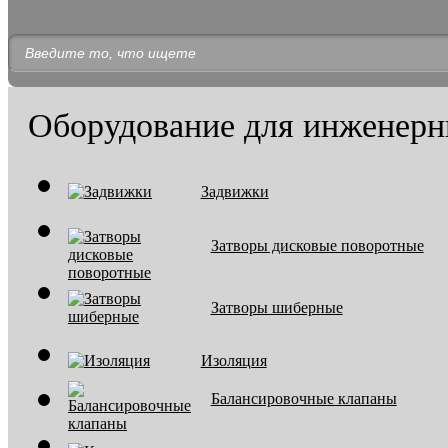
Оборудование для инженерн
Задвижки
Затворы дисковые поворотные
Затворы шиберные
Изоляция
Балансировочные клапаны