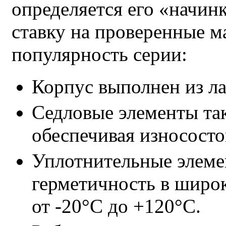
определяется его «начин
ставку на проверенные м
популярность серии:
Корпус выполнен из л
Седловые элементы так
обеспечивая износосто
Уплотнительные элем
герметичность в широ
от -20°C до +120°C.