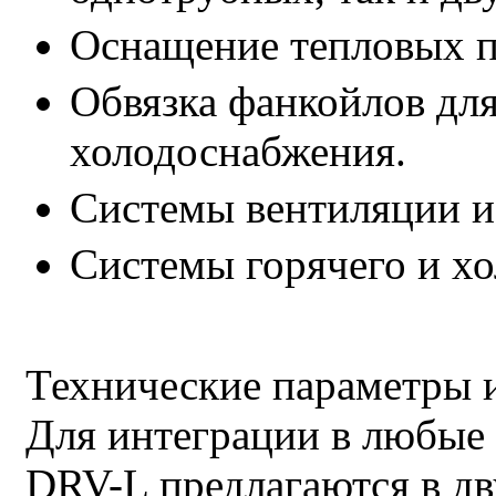
Оснащение тепловых п
Обвязка фанкойлов для
холодоснабжения.
Системы вентиляции и
Системы горячего и х
Технические параметры 
Для интеграции в любы
DRV-L предлагаются в дв