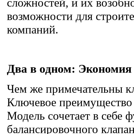
сложностей, и их возобн
возможности для строит
компаний.
Два в одном: Экономия 
Чем же примечательны 
Ключевое преимущество 
Модель сочетает в себе 
балансировочного клапа