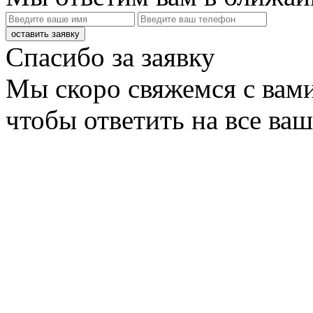
оставить заявку
Спасибо за заявку
Мы скоро свяжемся с вами
чтобы ответить на все ва