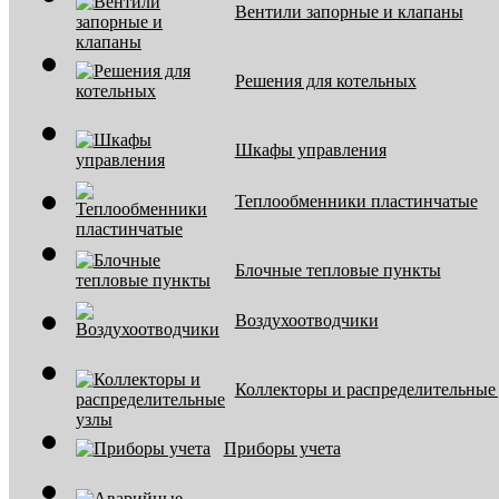
Вентили запорные и клапаны
Решения для котельных
Шкафы управления
Теплообменники пластинчатые
Блочные тепловые пункты
Воздухоотводчики
Коллекторы и распределительные
Приборы учета