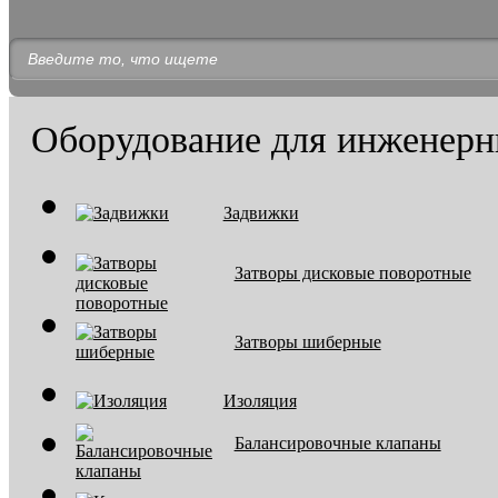
Оборудование для инженерн
Задвижки
Затворы дисковые поворотные
Затворы шиберные
Изоляция
Балансировочные клапаны