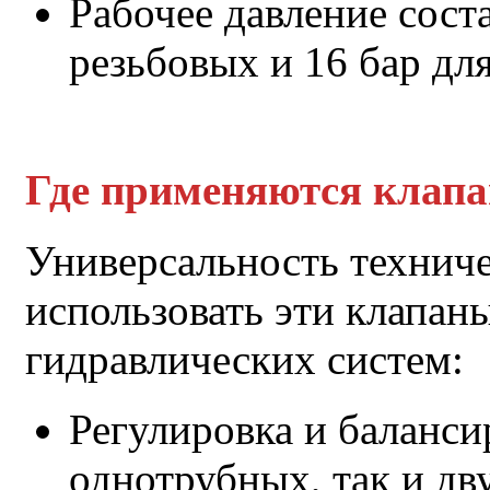
Рабочее давление соста
резьбовых и 16 бар дл
Где применяются клап
Универсальность техниче
использовать эти клапан
гидравлических систем:
Регулировка и баланси
однотрубных, так и дв