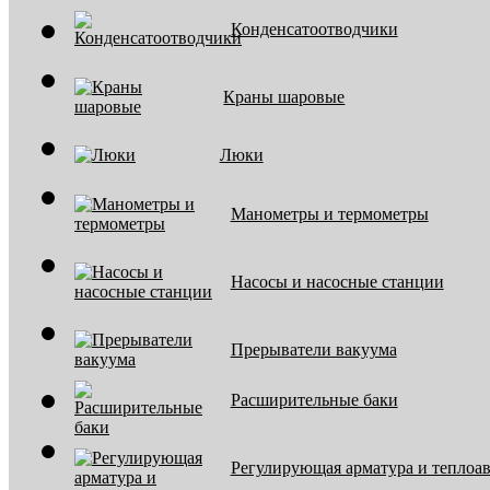
Конденсатоотводчики
Краны шаровые
Люки
Манометры и термометры
Насосы и насосные станции
Прерыватели вакуума
Расширительные баки
Регулирующая арматура и теплоа