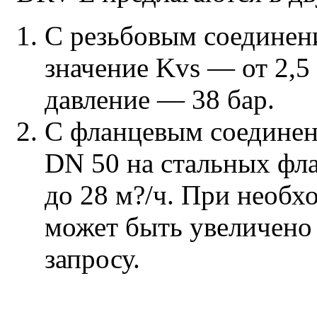
С резьбовым соединени
значение Kvs — от 2,5
давление — 38 бар.
С фланцевым соединен
DN 50 на стальных фла
до 28 м?/ч. При необх
может быть увеличено 
запросу.