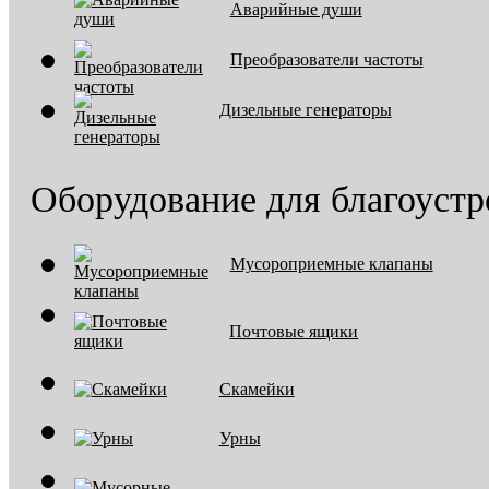
Аварийные души
Преобразователи частоты
Дизельные генераторы
Оборудование для благоустр
Мусороприемные клапаны
Почтовые ящики
Скамейки
Урны