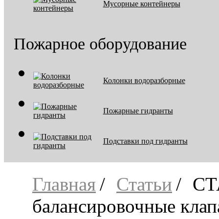
Мусорные контейнеры
Пожарное оборудование
Колонки водоразборные
Пожарные гидранты
Подставки под гидранты
Главная
Статьи
СТ
балансировочные кла