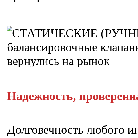
Надежность, проверенн
Долговечность любого и