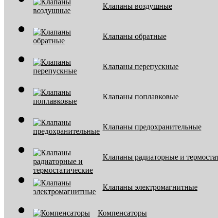
Клапаны воздушные
Клапаны обратные
Клапаны перепускные
Клапаны поплавковые
Клапаны предохранительные
Клапаны радиаторные и термоста
Клапаны электромагнитные
Компенсаторы