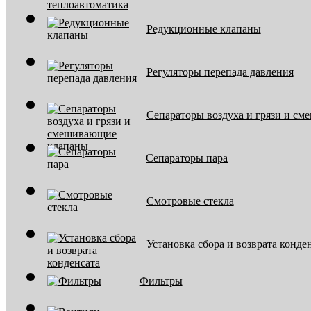
Редукционные клапаны
Регуляторы перепада давления
Сепараторы воздуха и грязи и с
Сепараторы пара
Смотровые стекла
Установка сбора и возврата конде
Фильтры