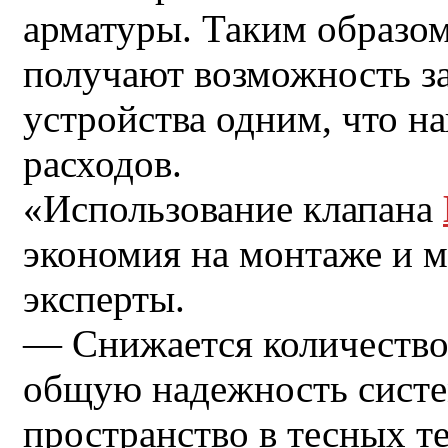
арматуры. Таким образо
получают возможность з
устройства одним, что н
расходов.
«Использование клапана
экономия на монтаже и 
эксперты.
— Снижается количество
общую надежность систе
пространство в тесных 