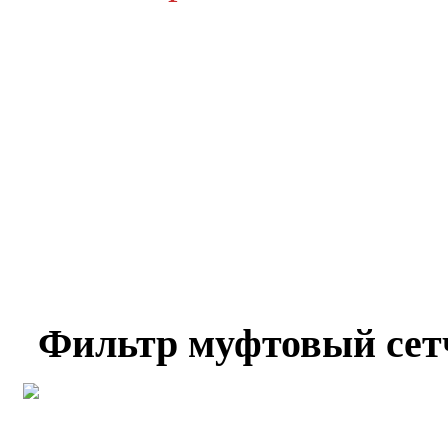
Фильтр муфтовый сетч