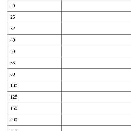
20
25
32
40
50
65
80
100
125
150
200