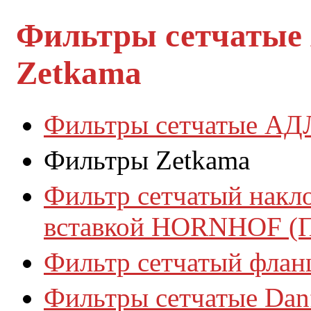
Фильтры сетчатые
Zetkama
Фильтры сетчатые АД
Фильтры Zetkama
Фильтр сетчатый накл
вставкой HORNHOF (
Фильтр сетчатый фла
Фильтры сетчатые Dan