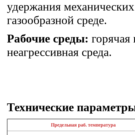
удержания механических
газообразной среде.
Рабочие среды:
горячая 
неагрессивная среда.
Технические параметр
Предельная раб. температура