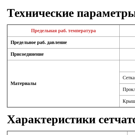
Технические параметр
Предельная раб. температура
Предельное раб. давление
Присоединение
Сетка
Материалы
Прок
Крыш
Характеристики сетчат