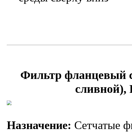
Фильтр фланцевый с
сливной), 
Назначение:
Сетчатые ф