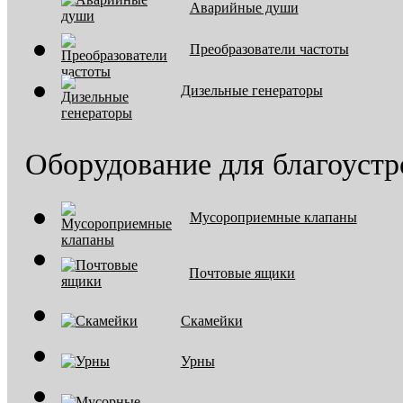
Аварийные души
Преобразователи частоты
Дизельные генераторы
Оборудование для благоустр
Мусороприемные клапаны
Почтовые ящики
Скамейки
Урны