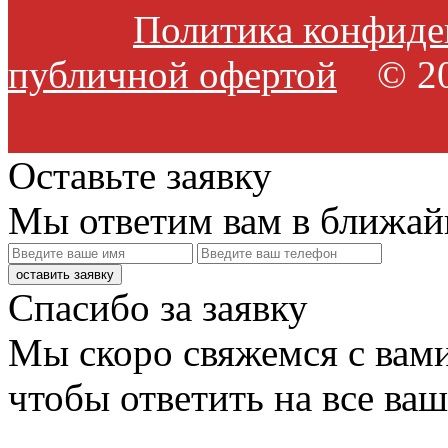
Политика конфиде
публичной офертой
© 20
Оставьте заявку
Мы ответим вам в ближай
оставить заявку
Спасибо за заявку
Мы скоро свяжемся с вами
чтобы ответить на все ва