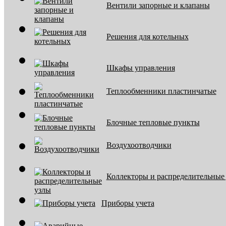
Вентили запорные и клапаны
Решения для котельных
Шкафы управления
Теплообменники пластинчатые
Блочные тепловые пункты
Воздухоотводчики
Коллекторы и распределительные
Приборы учета