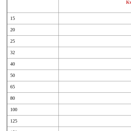
K
15
20
25
32
40
50
65
80
100
125