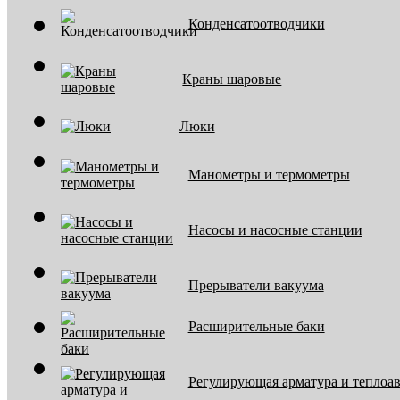
Конденсатоотводчики
Краны шаровые
Люки
Манометры и термометры
Насосы и насосные станции
Прерыватели вакуума
Расширительные баки
Регулирующая арматура и теплоа