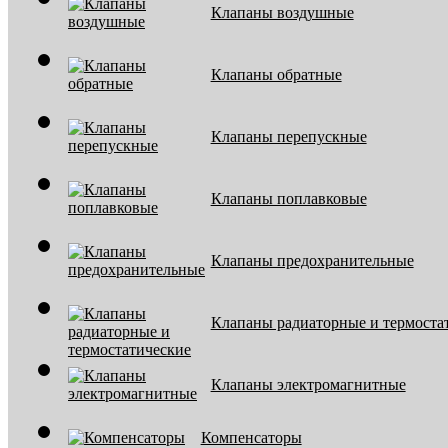
Клапаны воздушные
Клапаны обратные
Клапаны перепускные
Клапаны поплавковые
Клапаны предохранительные
Клапаны радиаторные и термоста
Клапаны электромагнитные
Компенсаторы