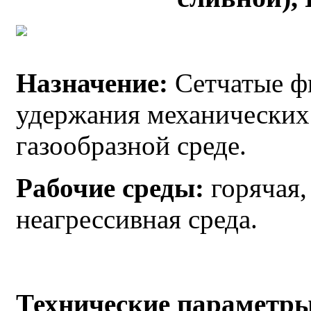
Назначение:
Сетчатые ф
удержания механических
газообразной среде.
Рабочие среды:
горячая,
неагрессивная среда.
Технические параметр