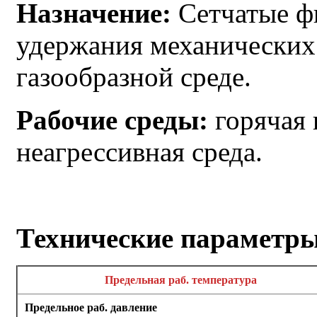
Назначение:
Сетчатые ф
удержания механических
газообразной среде.
Рабочие среды:
горячая 
неагрессивная среда.
Технические параметр
Предельная раб. температура
Предельное раб. давление