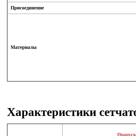
Присоединение
Материалы
Характеристики сетчат
Пропуск