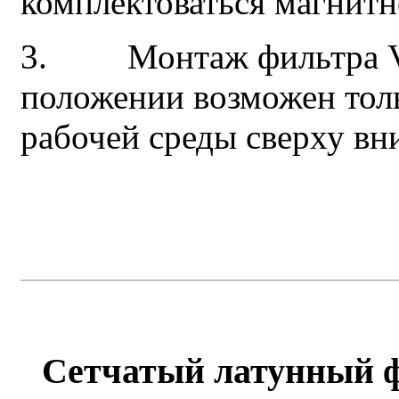
комплектоваться магнитн
3. Монтаж фильтра V8
положении возможен тол
рабочей среды сверху вн
Сетчатый латунный ф