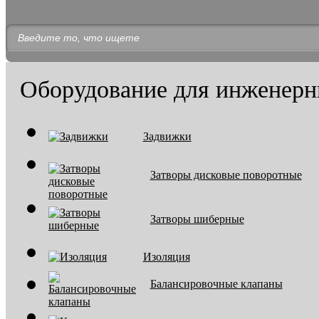
Оборудование для инженерн
Задвижки
Затворы дисковые поворотные
Затворы шиберные
Изоляция
Балансировочные клапаны