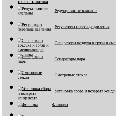
Редукционные клапаны
Регуляторы перепада давления
Сепараторы воздуха и грязи и с
Сепараторы пара
Смотровые стекла
Установка сбора и возврата конде
Фильтры