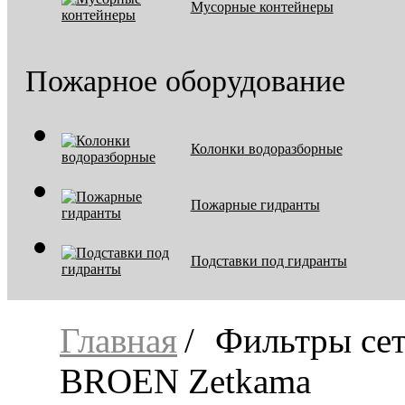
Мусорные контейнеры
Пожарное оборудование
Колонки водоразборные
Пожарные гидранты
Подставки под гидранты
Главная
Фильтры се
BROEN Zetkama