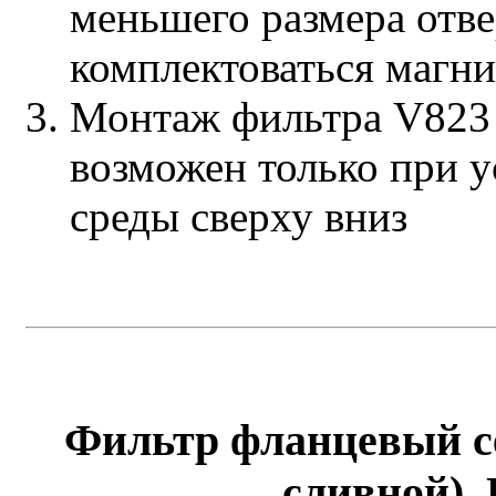
меньшего размера отве
комплектоваться магни
Монтаж фильтра V823 
возможен только при 
среды сверху вниз
Фильтр фланцевый с
сливной), 