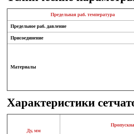
Предельная раб. температура
Предельное раб. давление
Присоединение
Материалы
Характеристики сетчат
Пропускна
Ду, мм